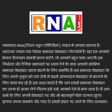
नमस्कार! RNA(रियल न्यूज एक्टिविस्ट) लाइव में आपका स्वागत है।
आरएनए लाइव एक पेशेवर समाचार वेबसाइट प्लेटफॉर्म है। यहां हम आपको
केवल दिलचस्प सामग्री प्रदान करेंगे, जो आपको बहुत पसंद आएगी। हम
निर्भरता और दैनिक समाचारों पर ध्यान देने के साथ आपको सर्वश्रेष्ठ
समाचार वेबसाइट प्रदान करने के लिए समर्पित हैं। हम समाचार वेबसाइट के
लिए अपने जुनून को एक तेजी से बढ़ती ऑनलाइन वेबसाइट में बदलने के
लिए काम कर रहे हैं। हम आशा करते हैं कि आप हमारी समाचार वेबसाइट
का उतना ही आनंद लेंगे जितना हमें उन्हें आपको देने में मज़ा आता है। मैं आप
सभी के लिए अपनी वेबसाइट पर और भी महत्वपूर्ण पोस्ट डालता रहूंगा।
कृपया अपना समर्थन और प्यार दें। हमारी साइट पर आने के लिए धन्यवाद।