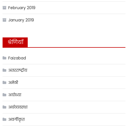
February 2019
January 2019
श्रेणियाँ
Faizabad
अंतरराष्ट्रीय
अमेठी
अयोध्या
अर्थव्यवस्था
अवर्गीकृत