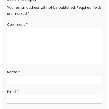
Your email address will not be published.
Required fields
are marked
*
Comment
*
Name
*
Email
*