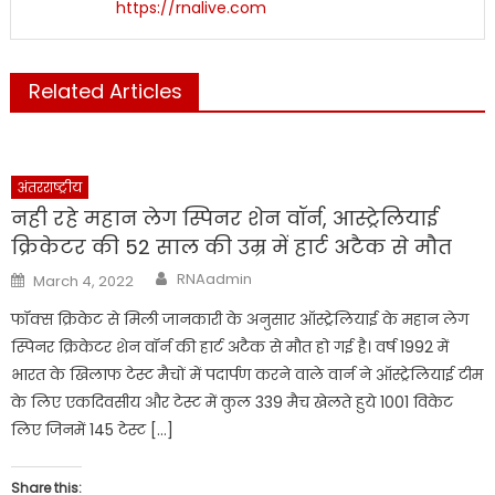
https://rnalive.com
Related Articles
अंतरराष्ट्रीय
नही रहे महान लेग स्पिनर शेन वॉर्न, आस्ट्रेलियाई
क्रिकेटर की 52 साल की उम्र में हार्ट अटैक से मौत
Author
Posted
RNAadmin
March 4, 2022
on
फॉक्स क्रिकेट से मिली जानकारी के अनुसार ऑस्ट्रेलियाई के महान लेग
स्पिनर क्रिकेटर शेन वॉर्न की हार्ट अटैक से मौत हो गई है। वर्ष 1992 में
भारत के खिलाफ टेस्ट मैचों में पदार्पण करने वाले वार्न ने ऑस्ट्रेलियाई टीम
के लिए एकदिवसीय और टेस्ट में कुल 339 मैच खेलते हुये 1001 विकेट
लिए जिनमें 145 टेस्ट […]
Share this: