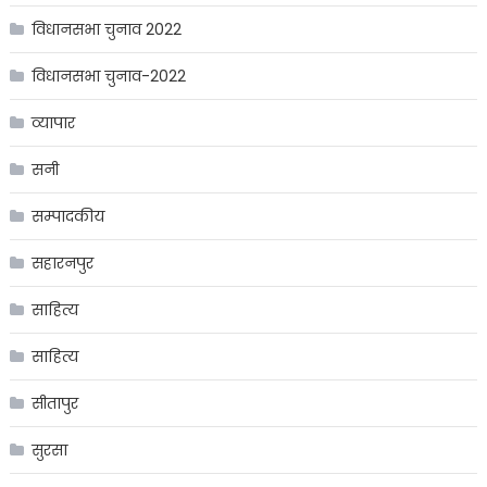
विधानसभा चुनाव 2022
विधानसभा चुनाव-2022
व्यापार
सनी
सम्पादकीय
सहारनपुर
साहित्य
साहित्य
सीतापुर
सुरसा