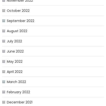
November 2022
October 2022
September 2022
August 2022
July 2022
June 2022
May 2022
April 2022
March 2022
February 2022
December 2021