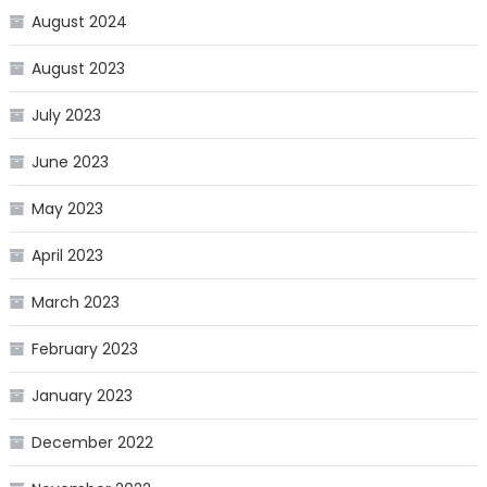
August 2024
August 2023
July 2023
June 2023
May 2023
April 2023
March 2023
February 2023
January 2023
December 2022