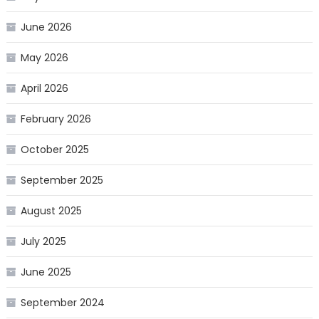
June 2026
May 2026
April 2026
February 2026
October 2025
September 2025
August 2025
July 2025
June 2025
September 2024