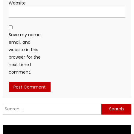
Website
Save my name,
email, and
website in this
browser for the
next time I
comment.
Search
for: