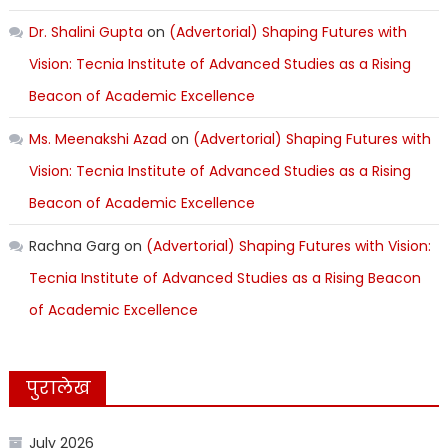
Dr. Shalini Gupta
on
(Advertorial) Shaping Futures with
Vision: Tecnia Institute of Advanced Studies as a Rising
Beacon of Academic Excellence
Ms. Meenakshi Azad
on
(Advertorial) Shaping Futures with
Vision: Tecnia Institute of Advanced Studies as a Rising
Beacon of Academic Excellence
Rachna Garg
on
(Advertorial) Shaping Futures with Vision:
Tecnia Institute of Advanced Studies as a Rising Beacon
of Academic Excellence
पुरालेख
July 2026