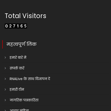
Total Visitors
महत्वपूर्ण लिंक
हमारे बारे में
संपर्क करें
RNALive के साथ विज्ञापन दें
हमारी टीम
नागरिक पत्रकारिता
आचार संहिता