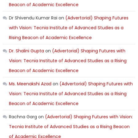
Beacon of Academic Excellence
Dr Shivendu Kumar Rai
on
(Advertorial) Shaping Futures
with Vision: Tecnia Institute of Advanced Studies as a
Rising Beacon of Academic Excellence
Dr. Shalini Gupta
on
(Advertorial) Shaping Futures with
Vision: Tecnia Institute of Advanced Studies as a Rising
Beacon of Academic Excellence
Ms. Meenakshi Azad
on
(Advertorial) Shaping Futures with
Vision: Tecnia Institute of Advanced Studies as a Rising
Beacon of Academic Excellence
Rachna Garg
on
(Advertorial) Shaping Futures with Vision:
Tecnia Institute of Advanced Studies as a Rising Beacon
of Academic Excellence