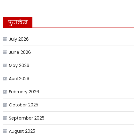
पुरालेख
July 2026
June 2026
May 2026
April 2026
February 2026
October 2025
September 2025
August 2025