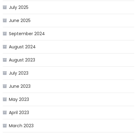
July 2025
June 2025
September 2024
August 2024
August 2023
July 2023
June 2023
May 2023
April 2023
March 2023