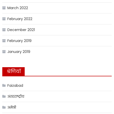
March 2022
February 2022
December 2021
February 2019
January 2019
श्रेणियाँ
Faizabad
अंतरराष्ट्रीय
अमेठी