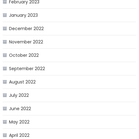
February 2023
January 2023
December 2022
November 2022
October 2022
September 2022
August 2022
July 2022
June 2022
May 2022
April 2022