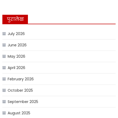
पुरालेख
July 2026
June 2026
May 2026
April 2026
February 2026
October 2025
September 2025
August 2025