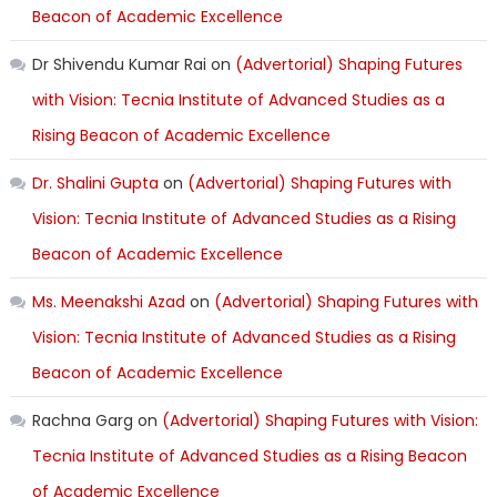
Beacon of Academic Excellence
Dr Shivendu Kumar Rai
on
(Advertorial) Shaping Futures
with Vision: Tecnia Institute of Advanced Studies as a
Rising Beacon of Academic Excellence
Dr. Shalini Gupta
on
(Advertorial) Shaping Futures with
Vision: Tecnia Institute of Advanced Studies as a Rising
Beacon of Academic Excellence
Ms. Meenakshi Azad
on
(Advertorial) Shaping Futures with
Vision: Tecnia Institute of Advanced Studies as a Rising
Beacon of Academic Excellence
Rachna Garg
on
(Advertorial) Shaping Futures with Vision:
Tecnia Institute of Advanced Studies as a Rising Beacon
of Academic Excellence