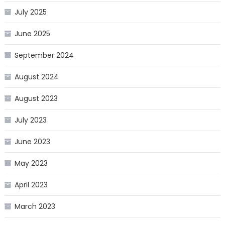
July 2025
June 2025
September 2024
August 2024
August 2023
July 2023
June 2023
May 2023
April 2023
March 2023