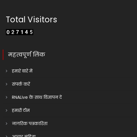
Total Visitors
महत्वपूर्ण लिंक
हमारे बारे में
संपर्क करें
RNALive के साथ विज्ञापन दें
हमारी टीम
नागरिक पत्रकारिता
आचार संहिता