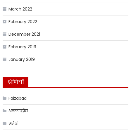
March 2022
February 2022
December 2021
February 2019
January 2019
श्रेणियाँ
Faizabad
अंतरराष्ट्रीय
अमेठी