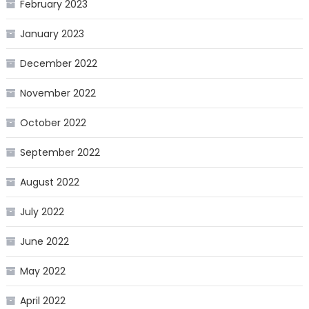
February 2023
January 2023
December 2022
November 2022
October 2022
September 2022
August 2022
July 2022
June 2022
May 2022
April 2022