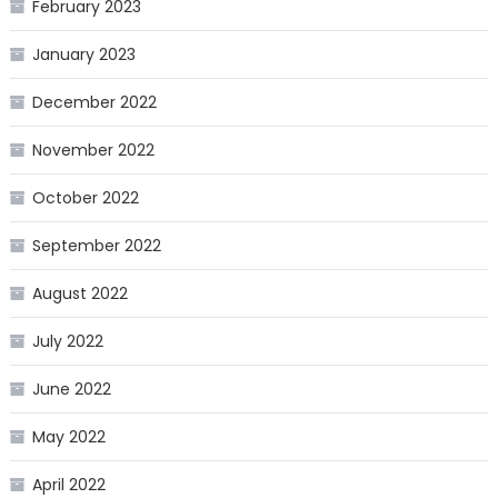
February 2023
January 2023
December 2022
November 2022
October 2022
September 2022
August 2022
July 2022
June 2022
May 2022
April 2022