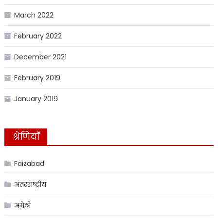
March 2022
February 2022
December 2021
February 2019
January 2019
श्रेणियाँ
Faizabad
अंतरराष्ट्रीय
अमेठी