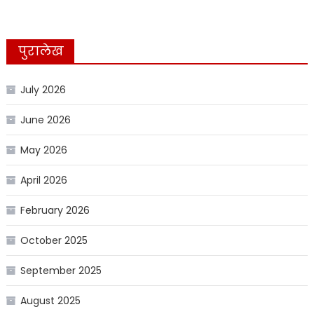
पुरालेख
July 2026
June 2026
May 2026
April 2026
February 2026
October 2025
September 2025
August 2025