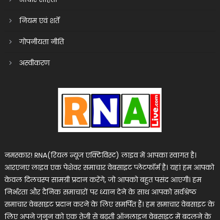
नियम एवं शर्तें
गोपनीयता नीति
अस्वीकरण
नमस्कार! RNA(रियल न्यूज एक्टिविस्ट) लाइव में आपका स्वागत है।
आरएनए लाइव एक पेशेवर समाचार वेबसाइट प्लेटफॉर्म है। यहां हम आपको
केवल दिलचस्प सामग्री प्रदान करेंगे, जो आपको बहुत पसंद आएगी। हम
निर्भरता और दैनिक समाचारों पर ध्यान देने के साथ आपको सर्वश्रेष्ठ
समाचार वेबसाइट प्रदान करने के लिए समर्पित हैं। हम समाचार वेबसाइट के
लिए अपने जुनून को एक तेजी से बढ़ती ऑनलाइन वेबसाइट में बदलने के