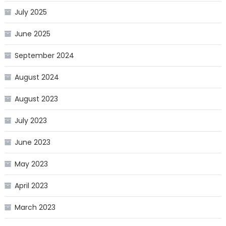
July 2025
June 2025
September 2024
August 2024
August 2023
July 2023
June 2023
May 2023
April 2023
March 2023