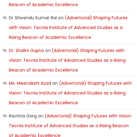
Beacon of Academic Excellence
Dr Shivendu Kumar Rai
on
(Advertorial) Shaping Futures
with Vision: Tecnia Institute of Advanced Studies as a
Rising Beacon of Academic Excellence
Dr. Shalini Gupta
on
(Advertorial) Shaping Futures with
Vision: Tecnia Institute of Advanced Studies as a Rising
Beacon of Academic Excellence
Ms. Meenakshi Azad
on
(Advertorial) Shaping Futures with
Vision: Tecnia Institute of Advanced Studies as a Rising
Beacon of Academic Excellence
Rachna Garg
on
(Advertorial) Shaping Futures with Vision:
Tecnia Institute of Advanced Studies as a Rising Beacon
of Academic Excellence