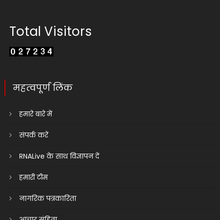
Total Visitors
महत्वपूर्ण लिंक
हमारे बारे में
संपर्क करें
RNALive के साथ विज्ञापन दें
हमारी टीम
नागरिक पत्रकारिता
आचार संहिता