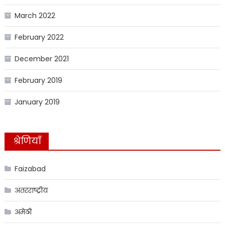
March 2022
February 2022
December 2021
February 2019
January 2019
श्रेणियाँ
Faizabad
अंतरराष्ट्रीय
अमेठी