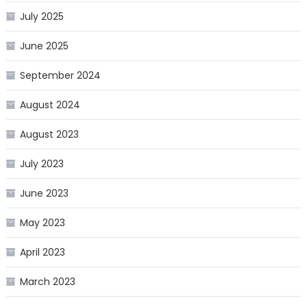
July 2025
June 2025
September 2024
August 2024
August 2023
July 2023
June 2023
May 2023
April 2023
March 2023