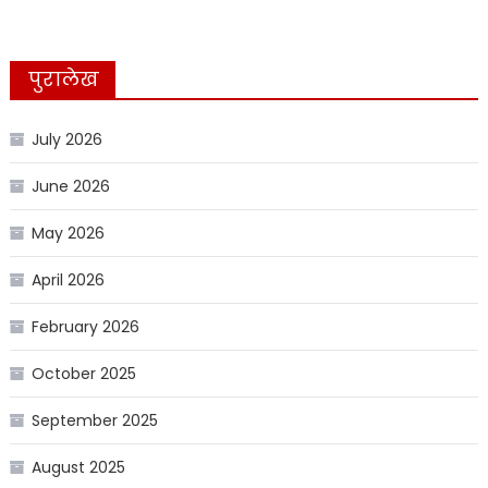
पुरालेख
July 2026
June 2026
May 2026
April 2026
February 2026
October 2025
September 2025
August 2025