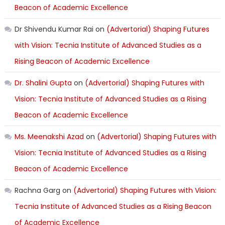
Beacon of Academic Excellence
Dr Shivendu Kumar Rai
on
(Advertorial) Shaping Futures
with Vision: Tecnia Institute of Advanced Studies as a
Rising Beacon of Academic Excellence
Dr. Shalini Gupta
on
(Advertorial) Shaping Futures with
Vision: Tecnia Institute of Advanced Studies as a Rising
Beacon of Academic Excellence
Ms. Meenakshi Azad
on
(Advertorial) Shaping Futures with
Vision: Tecnia Institute of Advanced Studies as a Rising
Beacon of Academic Excellence
Rachna Garg
on
(Advertorial) Shaping Futures with Vision:
Tecnia Institute of Advanced Studies as a Rising Beacon
of Academic Excellence