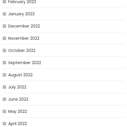
February 2023
January 2023
December 2022
November 2022
October 2022
September 2022
August 2022
July 2022
June 2022
May 2022
April 2022