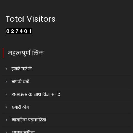
Total Visitors
महत्वपूर्ण लिंक
हमारे बारे में
संपर्क करें
RNALive के साथ विज्ञापन दें
हमारी टीम
नागरिक पत्रकारिता
आचार संहिता