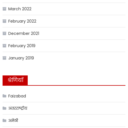
March 2022
February 2022
December 2021
February 2019
January 2019
श्रेणियाँ
Faizabad
अंतरराष्ट्रीय
अमेठी