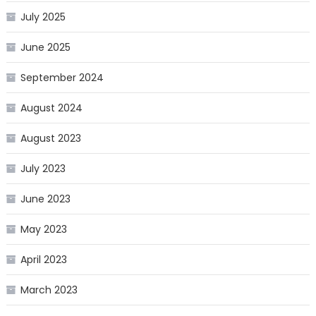
July 2025
June 2025
September 2024
August 2024
August 2023
July 2023
June 2023
May 2023
April 2023
March 2023