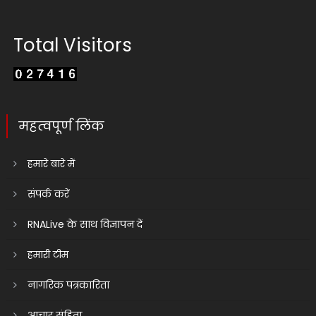
Total Visitors
महत्वपूर्ण लिंक
हमारे बारे में
संपर्क करें
RNALive के साथ विज्ञापन दें
हमारी टीम
नागरिक पत्रकारिता
आचार संहिता