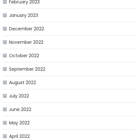
February 2023
January 2023
December 2022
November 2022
October 2022
September 2022
August 2022
July 2022
June 2022
May 2022
April 2022