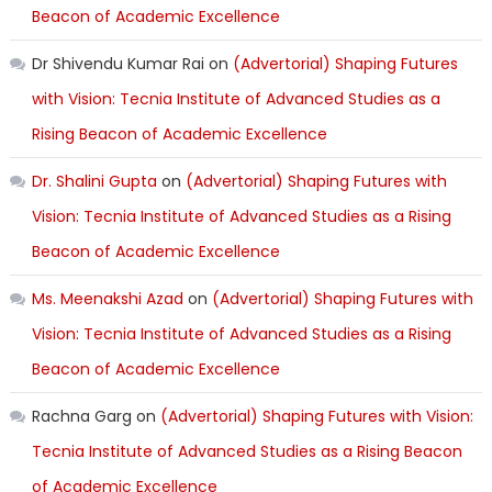
Beacon of Academic Excellence
Dr Shivendu Kumar Rai
on
(Advertorial) Shaping Futures
with Vision: Tecnia Institute of Advanced Studies as a
Rising Beacon of Academic Excellence
Dr. Shalini Gupta
on
(Advertorial) Shaping Futures with
Vision: Tecnia Institute of Advanced Studies as a Rising
Beacon of Academic Excellence
Ms. Meenakshi Azad
on
(Advertorial) Shaping Futures with
Vision: Tecnia Institute of Advanced Studies as a Rising
Beacon of Academic Excellence
Rachna Garg
on
(Advertorial) Shaping Futures with Vision:
Tecnia Institute of Advanced Studies as a Rising Beacon
of Academic Excellence