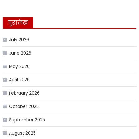
पुरालेख
July 2026
June 2026
May 2026
April 2026
February 2026
October 2025
September 2025
August 2025