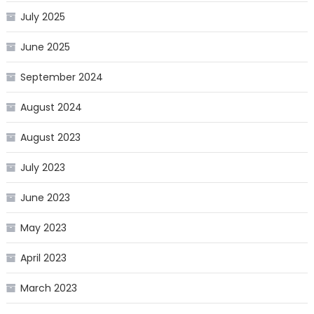
July 2025
June 2025
September 2024
August 2024
August 2023
July 2023
June 2023
May 2023
April 2023
March 2023