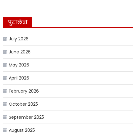
पुरालेख
July 2026
June 2026
May 2026
April 2026
February 2026
October 2025
September 2025
August 2025