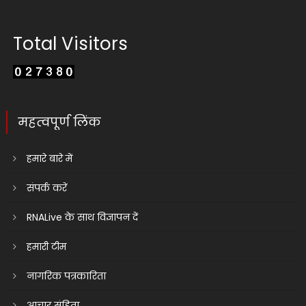
Total Visitors
महत्वपूर्ण लिंक
हमारे बारे में
संपर्क करें
RNALive के साथ विज्ञापन दें
हमारी टीम
नागरिक पत्रकारिता
आचार संहिता