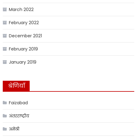
March 2022
February 2022
December 2021
February 2019
January 2019
श्रेणियाँ
Faizabad
अंतरराष्ट्रीय
अमेठी