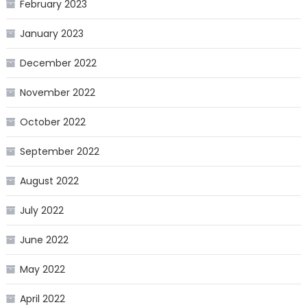
February 2023
January 2023
December 2022
November 2022
October 2022
September 2022
August 2022
July 2022
June 2022
May 2022
April 2022