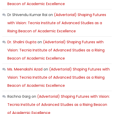
Beacon of Academic Excellence
Dr Shivendu Kumar Rai
on
(Advertorial) Shaping Futures
with Vision: Tecnia Institute of Advanced Studies as a
Rising Beacon of Academic Excellence
Dr. Shalini Gupta
on
(Advertorial) Shaping Futures with
Vision: Tecnia Institute of Advanced Studies as a Rising
Beacon of Academic Excellence
Ms. Meenakshi Azad
on
(Advertorial) Shaping Futures with
Vision: Tecnia Institute of Advanced Studies as a Rising
Beacon of Academic Excellence
Rachna Garg
on
(Advertorial) Shaping Futures with Vision:
Tecnia Institute of Advanced Studies as a Rising Beacon
of Academic Excellence