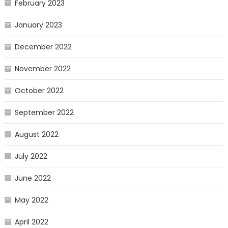
February 2023
January 2023
December 2022
November 2022
October 2022
September 2022
August 2022
July 2022
June 2022
May 2022
April 2022