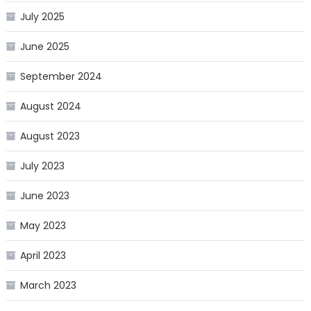
July 2025
June 2025
September 2024
August 2024
August 2023
July 2023
June 2023
May 2023
April 2023
March 2023