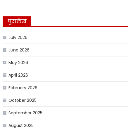
पुरालेख
July 2026
June 2026
May 2026
April 2026
February 2026
October 2025
September 2025
August 2025