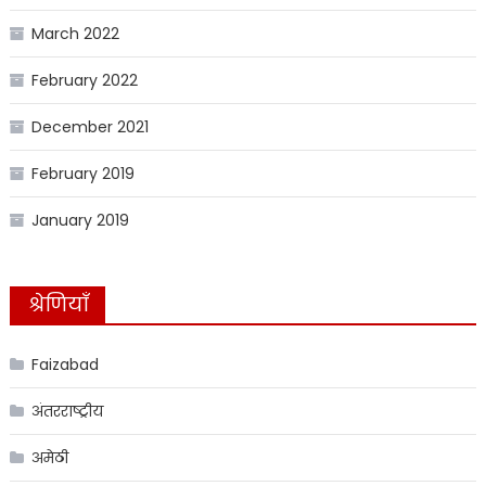
March 2022
February 2022
December 2021
February 2019
January 2019
श्रेणियाँ
Faizabad
अंतरराष्ट्रीय
अमेठी