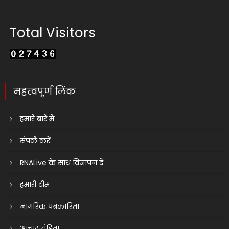
Total Visitors
महत्वपूर्ण लिंक
हमारे बारे में
संपर्क करें
RNALive के साथ विज्ञापन दें
हमारी टीम
नागरिक पत्रकारिता
आचार संहिता