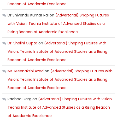
Beacon of Academic Excellence
Dr Shivendu Kumar Rai
on
(Advertorial) Shaping Futures
with Vision: Tecnia Institute of Advanced Studies as a
Rising Beacon of Academic Excellence
Dr. Shalini Gupta
on
(Advertorial) Shaping Futures with
Vision: Tecnia Institute of Advanced Studies as a Rising
Beacon of Academic Excellence
Ms. Meenakshi Azad
on
(Advertorial) Shaping Futures with
Vision: Tecnia Institute of Advanced Studies as a Rising
Beacon of Academic Excellence
Rachna Garg
on
(Advertorial) Shaping Futures with Vision:
Tecnia Institute of Advanced Studies as a Rising Beacon
of Academic Excellence