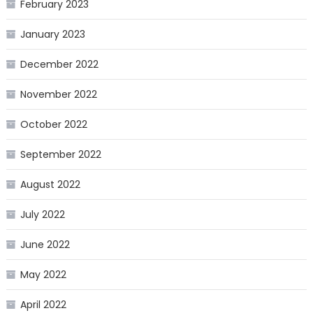
February 2023
January 2023
December 2022
November 2022
October 2022
September 2022
August 2022
July 2022
June 2022
May 2022
April 2022