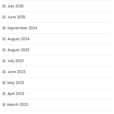
July 2025
June 2025
September 2024
August 2024
August 2023
July 2023
June 2023
May 2023
April 2023
March 2023