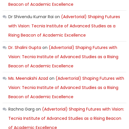
Beacon of Academic Excellence
Dr Shivendu Kumar Rai
on
(Advertorial) Shaping Futures
with Vision: Tecnia Institute of Advanced Studies as a
Rising Beacon of Academic Excellence
Dr. Shalini Gupta
on
(Advertorial) Shaping Futures with
Vision: Tecnia Institute of Advanced Studies as a Rising
Beacon of Academic Excellence
Ms. Meenakshi Azad
on
(Advertorial) Shaping Futures with
Vision: Tecnia Institute of Advanced Studies as a Rising
Beacon of Academic Excellence
Rachna Garg
on
(Advertorial) Shaping Futures with Vision:
Tecnia Institute of Advanced Studies as a Rising Beacon
of Academic Excellence