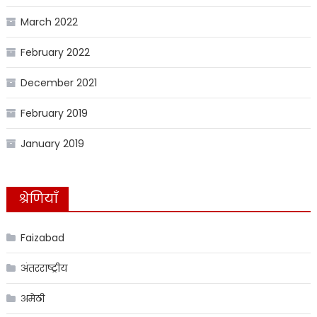
March 2022
February 2022
December 2021
February 2019
January 2019
श्रेणियाँ
Faizabad
अंतरराष्ट्रीय
अमेठी