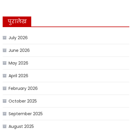
पुरालेख
July 2026
June 2026
May 2026
April 2026
February 2026
October 2025
September 2025
August 2025