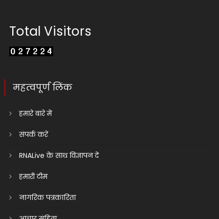
Total Visitors
महत्वपूर्ण लिंक
हमारे बारे में
संपर्क करें
RNALive के साथ विज्ञापन दें
हमारी टीम
नागरिक पत्रकारिता
आचार संहिता