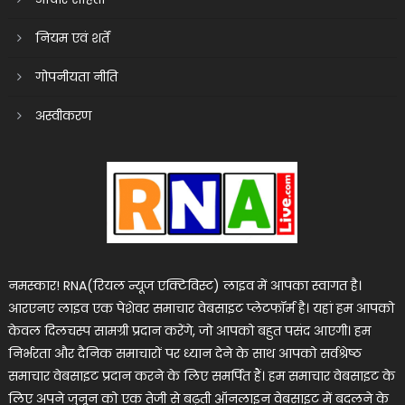
नियम एवं शर्तें
गोपनीयता नीति
अस्वीकरण
नमस्कार! RNA(रियल न्यूज एक्टिविस्ट) लाइव में आपका स्वागत है।
आरएनए लाइव एक पेशेवर समाचार वेबसाइट प्लेटफॉर्म है। यहां हम आपको
केवल दिलचस्प सामग्री प्रदान करेंगे, जो आपको बहुत पसंद आएगी। हम
निर्भरता और दैनिक समाचारों पर ध्यान देने के साथ आपको सर्वश्रेष्ठ
समाचार वेबसाइट प्रदान करने के लिए समर्पित हैं। हम समाचार वेबसाइट के
लिए अपने जुनून को एक तेजी से बढ़ती ऑनलाइन वेबसाइट में बदलने के