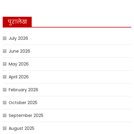
पुरालेख
July 2026
June 2026
May 2026
April 2026
February 2026
October 2025
September 2025
August 2025