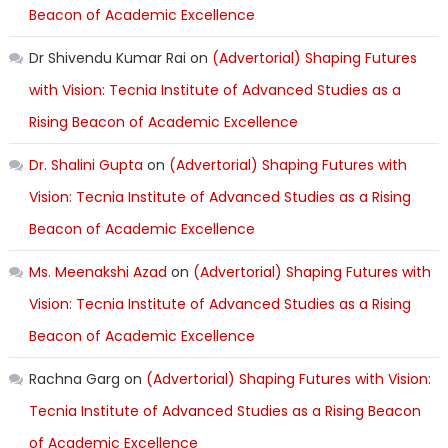
Beacon of Academic Excellence
Dr Shivendu Kumar Rai
on
(Advertorial) Shaping Futures
with Vision: Tecnia Institute of Advanced Studies as a
Rising Beacon of Academic Excellence
Dr. Shalini Gupta
on
(Advertorial) Shaping Futures with
Vision: Tecnia Institute of Advanced Studies as a Rising
Beacon of Academic Excellence
Ms. Meenakshi Azad
on
(Advertorial) Shaping Futures with
Vision: Tecnia Institute of Advanced Studies as a Rising
Beacon of Academic Excellence
Rachna Garg
on
(Advertorial) Shaping Futures with Vision:
Tecnia Institute of Advanced Studies as a Rising Beacon
of Academic Excellence