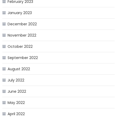
February 2023
January 2023
December 2022
November 2022
October 2022
September 2022
August 2022
July 2022
June 2022
May 2022
April 2022