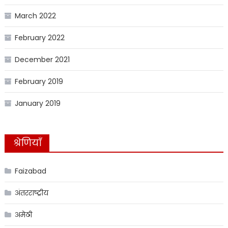
March 2022
February 2022
December 2021
February 2019
January 2019
श्रेणियाँ
Faizabad
अंतरराष्ट्रीय
अमेठी