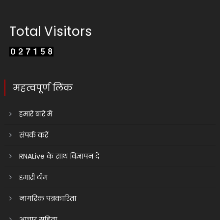
Total Visitors
महत्वपूर्ण लिंक
हमारे बारे में
संपर्क करें
RNALive के साथ विज्ञापन दें
हमारी टीम
नागरिक पत्रकारिता
आचार संहिता