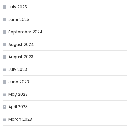
July 2025
June 2025
September 2024
August 2024
August 2023
July 2023
June 2023
May 2023
April 2023
March 2023