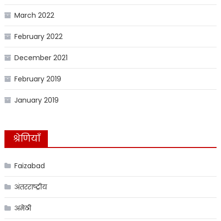
March 2022
February 2022
December 2021
February 2019
January 2019
श्रेणियाँ
Faizabad
अंतरराष्ट्रीय
अमेठी