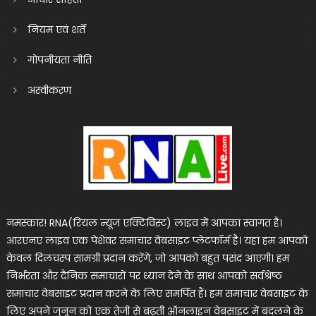
नियम एवं शर्तें
गोपनीयता नीति
अस्वीकरण
नमस्कार! RNA(रियल न्यूज एक्टिविस्ट) लाइव में आपका स्वागत है।
आरएनए लाइव एक पेशेवर समाचार वेबसाइट प्लेटफॉर्म है। यहां हम आपको
केवल दिलचस्प सामग्री प्रदान करेंगे, जो आपको बहुत पसंद आएगी। हम
निर्भरता और दैनिक समाचारों पर ध्यान देने के साथ आपको सर्वश्रेष्ठ
समाचार वेबसाइट प्रदान करने के लिए समर्पित हैं। हम समाचार वेबसाइट के
लिए अपने जुनून को एक तेजी से बढ़ती ऑनलाइन वेबसाइट में बदलने के