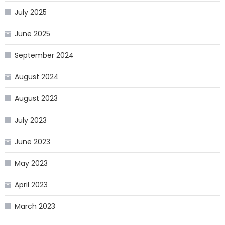
July 2025
June 2025
September 2024
August 2024
August 2023
July 2023
June 2023
May 2023
April 2023
March 2023