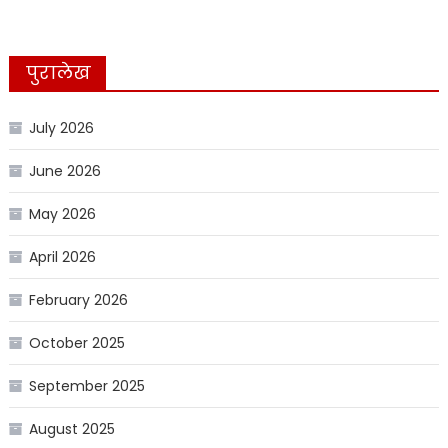
पुरालेख
July 2026
June 2026
May 2026
April 2026
February 2026
October 2025
September 2025
August 2025