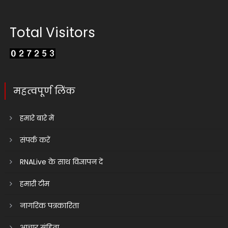
Total Visitors
महत्वपूर्ण लिंक
हमारे बारे में
संपर्क करें
RNALive के साथ विज्ञापन दें
हमारी टीम
नागरिक पत्रकारिता
आचार संहिता