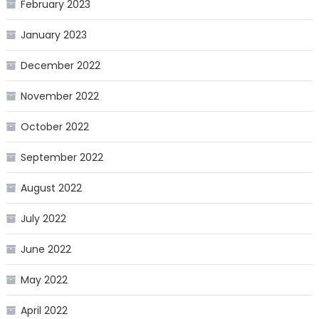
February 2023
January 2023
December 2022
November 2022
October 2022
September 2022
August 2022
July 2022
June 2022
May 2022
April 2022