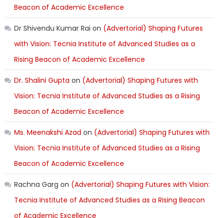
Beacon of Academic Excellence
Dr Shivendu Kumar Rai
on
(Advertorial) Shaping Futures
with Vision: Tecnia Institute of Advanced Studies as a
Rising Beacon of Academic Excellence
Dr. Shalini Gupta
on
(Advertorial) Shaping Futures with
Vision: Tecnia Institute of Advanced Studies as a Rising
Beacon of Academic Excellence
Ms. Meenakshi Azad
on
(Advertorial) Shaping Futures with
Vision: Tecnia Institute of Advanced Studies as a Rising
Beacon of Academic Excellence
Rachna Garg
on
(Advertorial) Shaping Futures with Vision:
Tecnia Institute of Advanced Studies as a Rising Beacon
of Academic Excellence