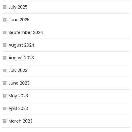
July 2025
June 2025
September 2024
August 2024
August 2023
July 2023
June 2023
May 2023
April 2023
March 2023