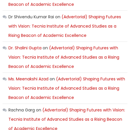
Beacon of Academic Excellence
Dr Shivendu Kumar Rai
on
(Advertorial) Shaping Futures
with Vision: Tecnia Institute of Advanced Studies as a
Rising Beacon of Academic Excellence
Dr. Shalini Gupta
on
(Advertorial) Shaping Futures with
Vision: Tecnia Institute of Advanced Studies as a Rising
Beacon of Academic Excellence
Ms. Meenakshi Azad
on
(Advertorial) Shaping Futures with
Vision: Tecnia Institute of Advanced Studies as a Rising
Beacon of Academic Excellence
Rachna Garg
on
(Advertorial) Shaping Futures with Vision:
Tecnia Institute of Advanced Studies as a Rising Beacon
of Academic Excellence