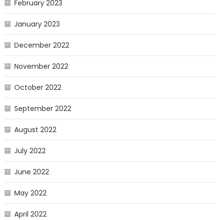
February 2023
January 2023
December 2022
November 2022
October 2022
September 2022
August 2022
July 2022
June 2022
May 2022
April 2022