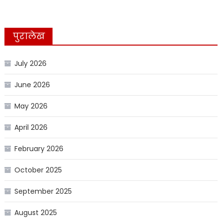
पुरालेख
July 2026
June 2026
May 2026
April 2026
February 2026
October 2025
September 2025
August 2025