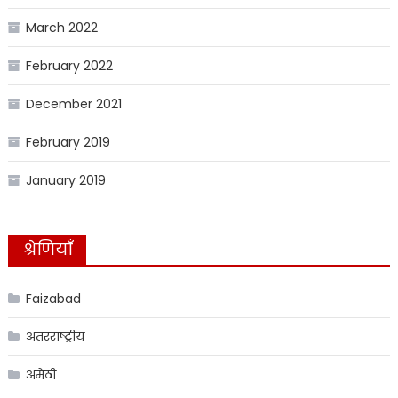
March 2022
February 2022
December 2021
February 2019
January 2019
श्रेणियाँ
Faizabad
अंतरराष्ट्रीय
अमेठी