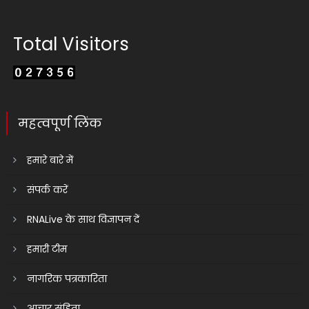
Total Visitors
महत्वपूर्ण लिंक
हमारे बारे में
संपर्क करें
RNALive के साथ विज्ञापन दें
हमारी टीम
नागरिक पत्रकारिता
आचार संहिता