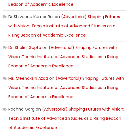
Beacon of Academic Excellence
Dr Shivendu Kumar Rai
on
(Advertorial) Shaping Futures
with Vision: Tecnia Institute of Advanced Studies as a
Rising Beacon of Academic Excellence
Dr. Shalini Gupta
on
(Advertorial) Shaping Futures with
Vision: Tecnia Institute of Advanced Studies as a Rising
Beacon of Academic Excellence
Ms. Meenakshi Azad
on
(Advertorial) Shaping Futures with
Vision: Tecnia Institute of Advanced Studies as a Rising
Beacon of Academic Excellence
Rachna Garg
on
(Advertorial) Shaping Futures with Vision:
Tecnia Institute of Advanced Studies as a Rising Beacon
of Academic Excellence