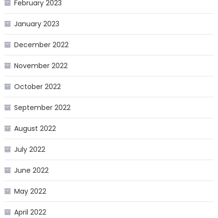
February 2023
January 2023
December 2022
November 2022
October 2022
September 2022
August 2022
July 2022
June 2022
May 2022
April 2022