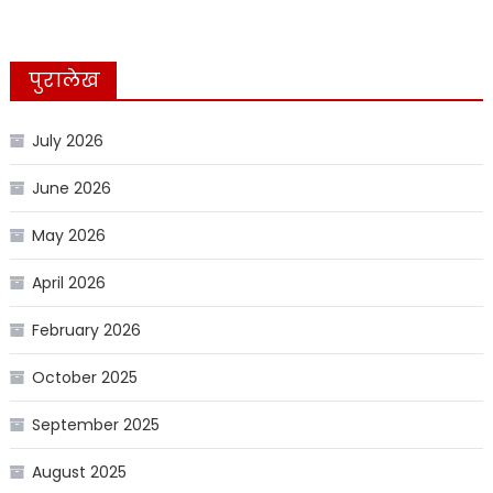
पुरालेख
July 2026
June 2026
May 2026
April 2026
February 2026
October 2025
September 2025
August 2025