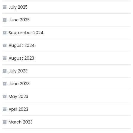
July 2025
June 2025
September 2024
August 2024
August 2023
July 2023
June 2023
May 2023
April 2023
March 2023