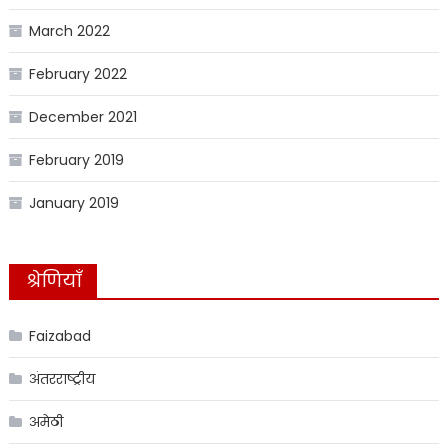
March 2022
February 2022
December 2021
February 2019
January 2019
श्रेणियाँ
Faizabad
अंतरराष्ट्रीय
अमेठी