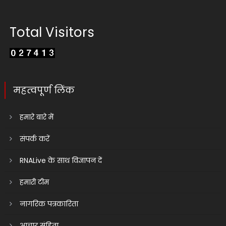
Total Visitors
महत्वपूर्ण लिंक
हमारे बारे में
संपर्क करें
RNALive के साथ विज्ञापन दें
हमारी टीम
नागरिक पत्रकारिता
आचार संहिता