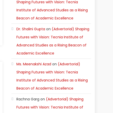
Shaping Futures with Vision: Tecnia
Institute of Advanced Studies as a Rising
Beacon of Academic Excellence
Dr. Shalini Gupta
on
(Advertorial) Shaping
Futures with Vision: Tecnia Institute of
Advanced Studies as a Rising Beacon of
Academic Excellence
Ms. Meenakshi Azad
on
(Advertorial)
Shaping Futures with Vision: Tecnia
Institute of Advanced Studies as a Rising
Beacon of Academic Excellence
Rachna Garg
on
(Advertorial) Shaping
Futures with Vision: Tecnia Institute of