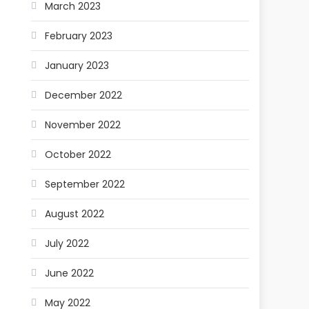
March 2023
February 2023
January 2023
December 2022
November 2022
October 2022
September 2022
August 2022
July 2022
June 2022
May 2022