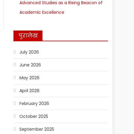
Advanced Studies as a Rising Beacon of
Academic Excellence
पुरालेख
July 2026
June 2026
May 2026
April 2026
February 2026
October 2025
September 2025