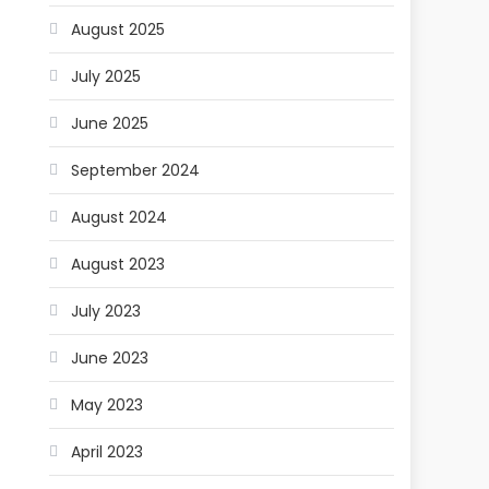
August 2025
July 2025
June 2025
September 2024
August 2024
August 2023
July 2023
June 2023
May 2023
April 2023