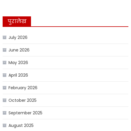
पुरालेख
July 2026
June 2026
May 2026
April 2026
February 2026
October 2025
September 2025
August 2025