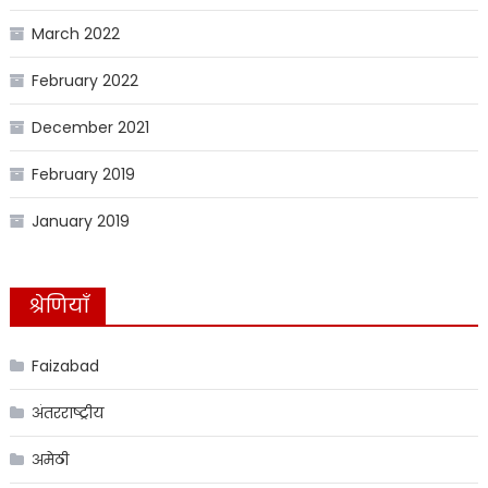
March 2022
February 2022
December 2021
February 2019
January 2019
श्रेणियाँ
Faizabad
अंतरराष्ट्रीय
अमेठी