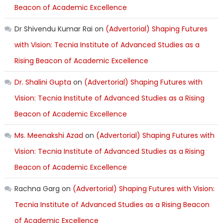
Beacon of Academic Excellence
Dr Shivendu Kumar Rai
on
(Advertorial) Shaping Futures
with Vision: Tecnia Institute of Advanced Studies as a
Rising Beacon of Academic Excellence
Dr. Shalini Gupta
on
(Advertorial) Shaping Futures with
Vision: Tecnia Institute of Advanced Studies as a Rising
Beacon of Academic Excellence
Ms. Meenakshi Azad
on
(Advertorial) Shaping Futures with
Vision: Tecnia Institute of Advanced Studies as a Rising
Beacon of Academic Excellence
Rachna Garg
on
(Advertorial) Shaping Futures with Vision:
Tecnia Institute of Advanced Studies as a Rising Beacon
of Academic Excellence