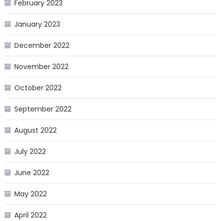
February 2023
January 2023
December 2022
November 2022
October 2022
September 2022
August 2022
July 2022
June 2022
May 2022
April 2022