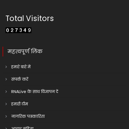
Total Visitors
महत्वपूर्ण लिंक
हमारे बारे में
संपर्क करें
RNALive के साथ विज्ञापन दें
हमारी टीम
नागरिक पत्रकारिता
आचार संहिता