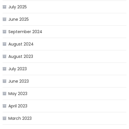
July 2025
June 2025
September 2024
August 2024
August 2023
July 2023
June 2023
May 2023
April 2023
March 2023