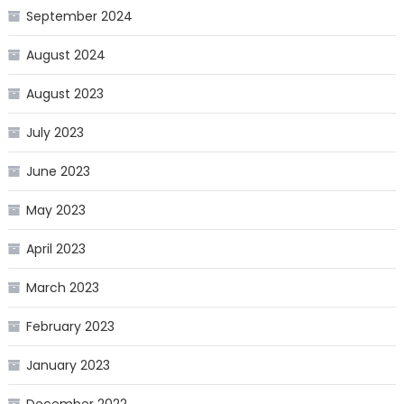
September 2024
August 2024
August 2023
July 2023
June 2023
May 2023
April 2023
March 2023
February 2023
January 2023
December 2022