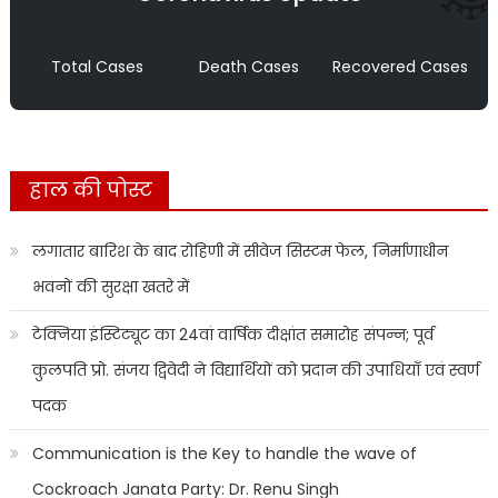
Total Cases
Death Cases
Recovered Cases
हाल की पोस्ट
लगातार बारिश के बाद रोहिणी में सीवेज सिस्टम फेल, निर्माणाधीन
भवनों की सुरक्षा खतरे में
टेक्निया इंस्टिट्यूट का 24वां वार्षिक दीक्षांत समारोह संपन्न; पूर्व
कुलपति प्रो. संजय द्विवेदी ने विद्यार्थियों को प्रदान की उपाधियाँ एवं स्वर्ण
पदक
Communication is the Key to handle the wave of
Cockroach Janata Party: Dr. Renu Singh