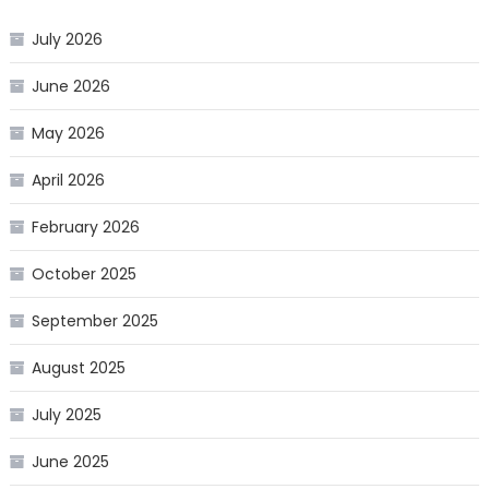
July 2026
June 2026
May 2026
April 2026
February 2026
October 2025
September 2025
August 2025
July 2025
June 2025