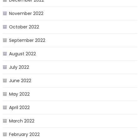
November 2022
October 2022
September 2022
August 2022
July 2022
June 2022
May 2022
April 2022
March 2022
February 2022