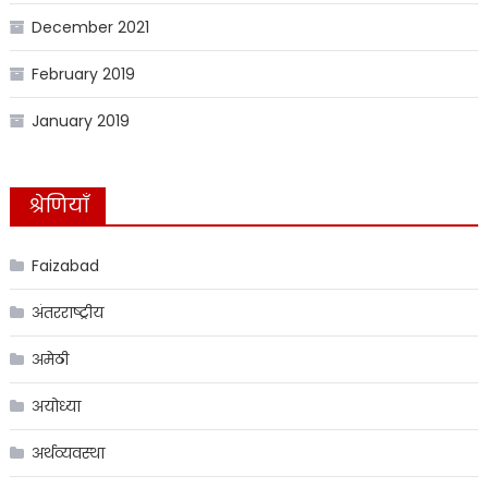
December 2021
February 2019
January 2019
श्रेणियाँ
Faizabad
अंतरराष्ट्रीय
अमेठी
अयोध्या
अर्थव्यवस्था