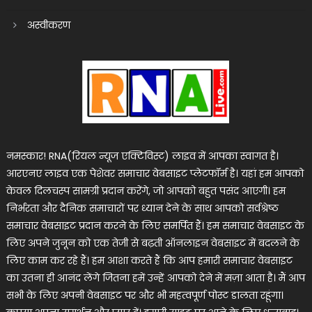
अस्वीकरण
नमस्कार! RNA(रियल न्यूज एक्टिविस्ट) लाइव में आपका स्वागत है।
आरएनए लाइव एक पेशेवर समाचार वेबसाइट प्लेटफॉर्म है। यहां हम आपको
केवल दिलचस्प सामग्री प्रदान करेंगे, जो आपको बहुत पसंद आएगी। हम
निर्भरता और दैनिक समाचारों पर ध्यान देने के साथ आपको सर्वश्रेष्ठ
समाचार वेबसाइट प्रदान करने के लिए समर्पित हैं। हम समाचार वेबसाइट के
लिए अपने जुनून को एक तेजी से बढ़ती ऑनलाइन वेबसाइट में बदलने के
लिए काम कर रहे हैं। हम आशा करते हैं कि आप हमारी समाचार वेबसाइट
का उतना ही आनंद लेंगे जितना हमें उन्हें आपको देने में मज़ा आता है। मैं आप
सभी के लिए अपनी वेबसाइट पर और भी महत्वपूर्ण पोस्ट डालता रहूंगा।