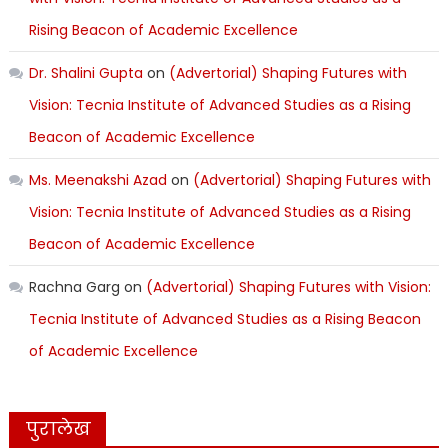
Rising Beacon of Academic Excellence
Dr. Shalini Gupta
on
(Advertorial) Shaping Futures with
Vision: Tecnia Institute of Advanced Studies as a Rising
Beacon of Academic Excellence
Ms. Meenakshi Azad
on
(Advertorial) Shaping Futures with
Vision: Tecnia Institute of Advanced Studies as a Rising
Beacon of Academic Excellence
Rachna Garg
on
(Advertorial) Shaping Futures with Vision:
Tecnia Institute of Advanced Studies as a Rising Beacon
of Academic Excellence
पुरालेख