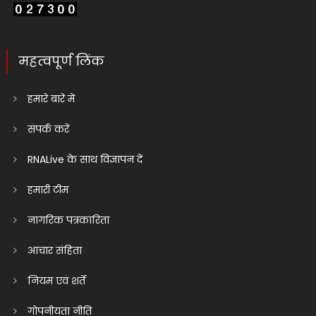
महत्वपूर्ण लिंक
हमारे बारे में
संपर्क करें
RNALive के साथ विज्ञापन दें
हमारी टीम
नागरिक पत्रकारिता
आचार संहिता
नियम एवं शर्तें
गोपनीयता नीति