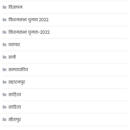
विज्ञापन
विधानसभा चुनाव 2022
विधानसभा चुनाव-2022
व्यापार
सनी
सम्पादकीय
सहारनपुर
साहित्य
साहित्य
सीतापुर