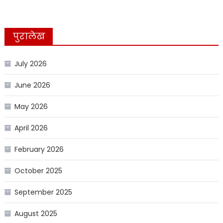
पुरालेख
July 2026
June 2026
May 2026
April 2026
February 2026
October 2025
September 2025
August 2025