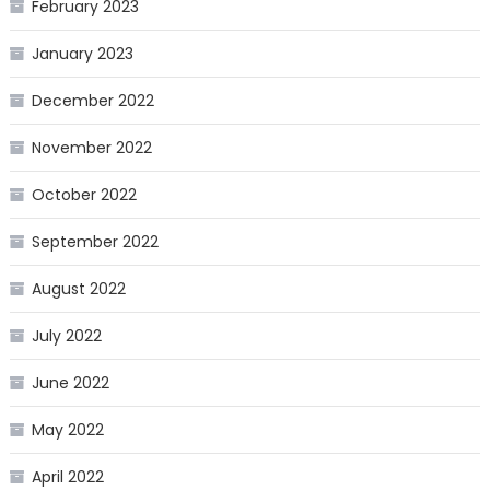
February 2023
January 2023
December 2022
November 2022
October 2022
September 2022
August 2022
July 2022
June 2022
May 2022
April 2022