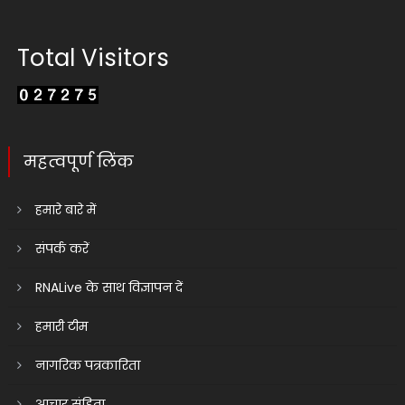
Total Visitors
महत्वपूर्ण लिंक
हमारे बारे में
संपर्क करें
RNALive के साथ विज्ञापन दें
हमारी टीम
नागरिक पत्रकारिता
आचार संहिता