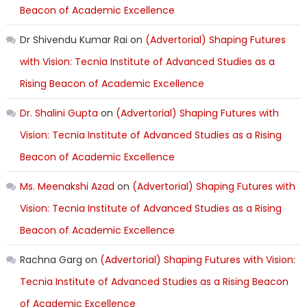
Beacon of Academic Excellence
Dr Shivendu Kumar Rai
on
(Advertorial) Shaping Futures
with Vision: Tecnia Institute of Advanced Studies as a
Rising Beacon of Academic Excellence
Dr. Shalini Gupta
on
(Advertorial) Shaping Futures with
Vision: Tecnia Institute of Advanced Studies as a Rising
Beacon of Academic Excellence
Ms. Meenakshi Azad
on
(Advertorial) Shaping Futures with
Vision: Tecnia Institute of Advanced Studies as a Rising
Beacon of Academic Excellence
Rachna Garg
on
(Advertorial) Shaping Futures with Vision:
Tecnia Institute of Advanced Studies as a Rising Beacon
of Academic Excellence