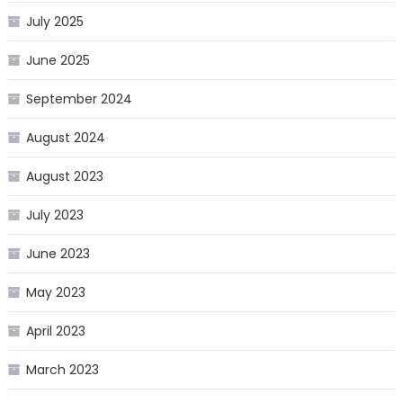
July 2025
June 2025
September 2024
August 2024
August 2023
July 2023
June 2023
May 2023
April 2023
March 2023