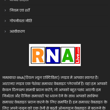
नियम एवं शर्तें
गोपनीयता नीति
अस्वीकरण
नमस्कार! RNA(रियल न्यूज एक्टिविस्ट) लाइव में आपका स्वागत है।
आरएनए लाइव एक पेशेवर समाचार वेबसाइट प्लेटफॉर्म है। यहां हम आपको
केवल दिलचस्प सामग्री प्रदान करेंगे, जो आपको बहुत पसंद आएगी। हम
निर्भरता और दैनिक समाचारों पर ध्यान देने के साथ आपको सर्वश्रेष्ठ
समाचार वेबसाइट प्रदान करने के लिए समर्पित हैं। हम समाचार वेबसाइट के
लिए अपने जुनून को एक तेजी से बढ़ती ऑनलाइन वेबसाइट में बदलने के