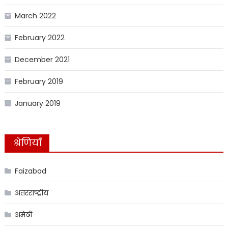
March 2022
February 2022
December 2021
February 2019
January 2019
श्रेणियाँ
Faizabad
अंतरराष्ट्रीय
अमेठी