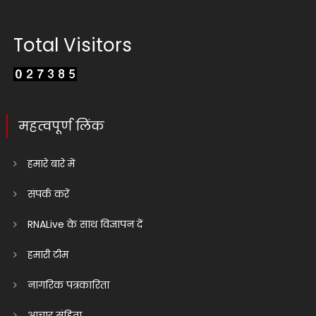
Total Visitors
महत्वपूर्ण लिंक
हमारे बारे में
संपर्क करें
RNALive के साथ विज्ञापन दें
हमारी टीम
नागरिक पत्रकारिता
आचार संहिता