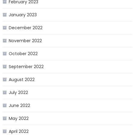
February 2023
January 2023
December 2022
November 2022
October 2022
September 2022
August 2022
July 2022
June 2022
May 2022
April 2022