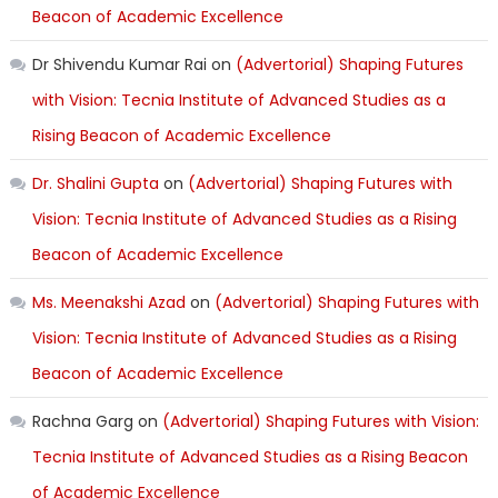
Beacon of Academic Excellence
Dr Shivendu Kumar Rai
on
(Advertorial) Shaping Futures
with Vision: Tecnia Institute of Advanced Studies as a
Rising Beacon of Academic Excellence
Dr. Shalini Gupta
on
(Advertorial) Shaping Futures with
Vision: Tecnia Institute of Advanced Studies as a Rising
Beacon of Academic Excellence
Ms. Meenakshi Azad
on
(Advertorial) Shaping Futures with
Vision: Tecnia Institute of Advanced Studies as a Rising
Beacon of Academic Excellence
Rachna Garg
on
(Advertorial) Shaping Futures with Vision:
Tecnia Institute of Advanced Studies as a Rising Beacon
of Academic Excellence