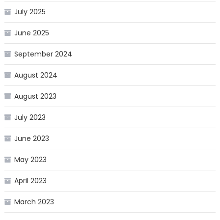
July 2025
June 2025
September 2024
August 2024
August 2023
July 2023
June 2023
May 2023
April 2023
March 2023