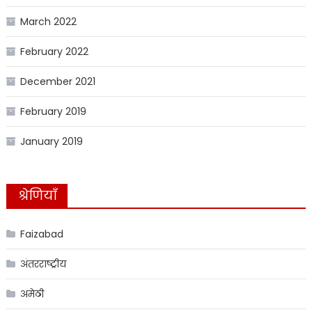
March 2022
February 2022
December 2021
February 2019
January 2019
श्रेणियाँ
Faizabad
अंतरराष्ट्रीय
अमेठी