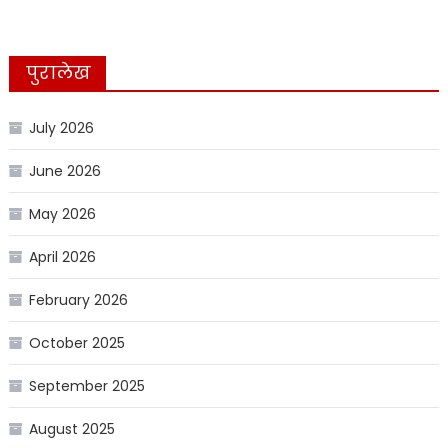
पुरालेख
July 2026
June 2026
May 2026
April 2026
February 2026
October 2025
September 2025
August 2025