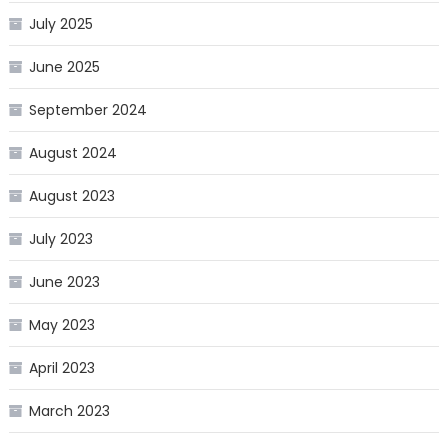
July 2025
June 2025
September 2024
August 2024
August 2023
July 2023
June 2023
May 2023
April 2023
March 2023