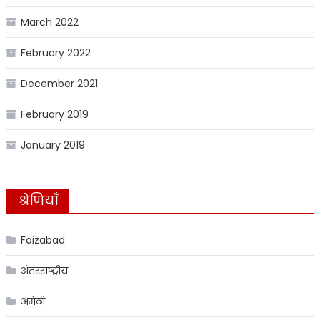
March 2022
February 2022
December 2021
February 2019
January 2019
श्रेणियाँ
Faizabad
अंतरराष्ट्रीय
अमेठी