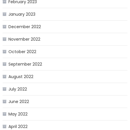
February 2023
January 2023
December 2022
November 2022
October 2022
September 2022
August 2022
July 2022
June 2022
May 2022
April 2022