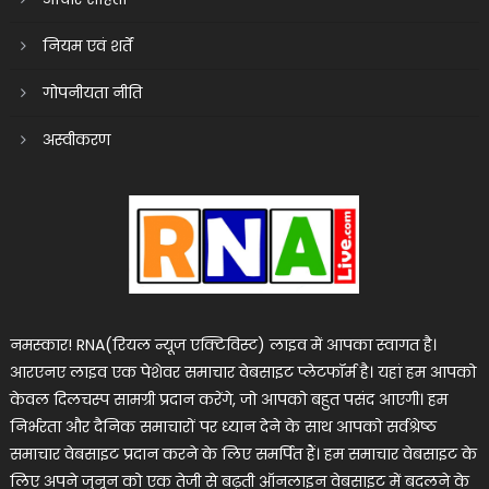
नियम एवं शर्तें
गोपनीयता नीति
अस्वीकरण
नमस्कार! RNA(रियल न्यूज एक्टिविस्ट) लाइव में आपका स्वागत है।
आरएनए लाइव एक पेशेवर समाचार वेबसाइट प्लेटफॉर्म है। यहां हम आपको
केवल दिलचस्प सामग्री प्रदान करेंगे, जो आपको बहुत पसंद आएगी। हम
निर्भरता और दैनिक समाचारों पर ध्यान देने के साथ आपको सर्वश्रेष्ठ
समाचार वेबसाइट प्रदान करने के लिए समर्पित हैं। हम समाचार वेबसाइट के
लिए अपने जुनून को एक तेजी से बढ़ती ऑनलाइन वेबसाइट में बदलने के