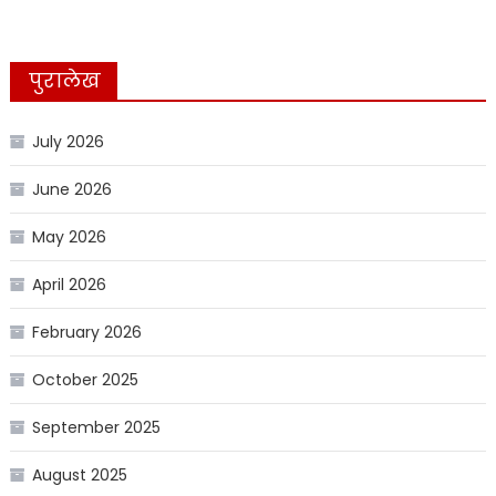
पुरालेख
July 2026
June 2026
May 2026
April 2026
February 2026
October 2025
September 2025
August 2025