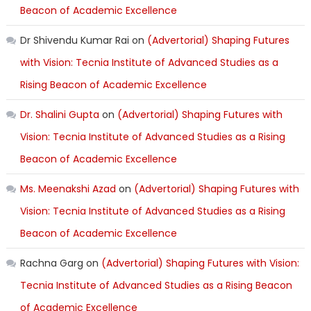
Beacon of Academic Excellence
Dr Shivendu Kumar Rai
on
(Advertorial) Shaping Futures
with Vision: Tecnia Institute of Advanced Studies as a
Rising Beacon of Academic Excellence
Dr. Shalini Gupta
on
(Advertorial) Shaping Futures with
Vision: Tecnia Institute of Advanced Studies as a Rising
Beacon of Academic Excellence
Ms. Meenakshi Azad
on
(Advertorial) Shaping Futures with
Vision: Tecnia Institute of Advanced Studies as a Rising
Beacon of Academic Excellence
Rachna Garg
on
(Advertorial) Shaping Futures with Vision:
Tecnia Institute of Advanced Studies as a Rising Beacon
of Academic Excellence