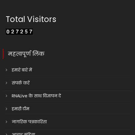
Total Visitors
महत्वपूर्ण लिंक
हमारे बारे में
संपर्क करें
RNALive के साथ विज्ञापन दें
हमारी टीम
नागरिक पत्रकारिता
आचार संहिता