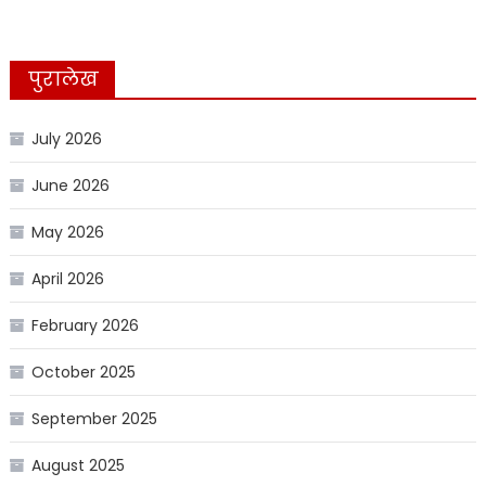
पुरालेख
July 2026
June 2026
May 2026
April 2026
February 2026
October 2025
September 2025
August 2025