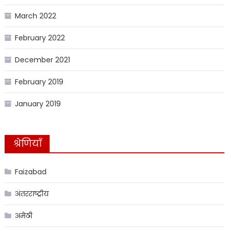
March 2022
February 2022
December 2021
February 2019
January 2019
श्रेणियाँ
Faizabad
अंतरराष्ट्रीय
अमेठी