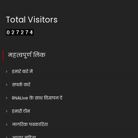
Total Visitors
महत्वपूर्ण लिंक
हमारे बारे में
संपर्क करें
RNALive के साथ विज्ञापन दें
हमारी टीम
नागरिक पत्रकारिता
आचार संहिता