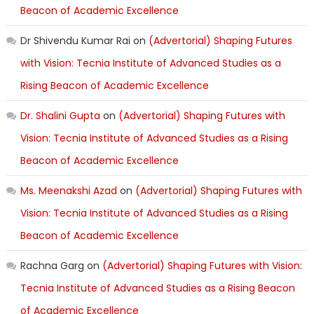
Beacon of Academic Excellence
Dr Shivendu Kumar Rai
on
(Advertorial) Shaping Futures
with Vision: Tecnia Institute of Advanced Studies as a
Rising Beacon of Academic Excellence
Dr. Shalini Gupta
on
(Advertorial) Shaping Futures with
Vision: Tecnia Institute of Advanced Studies as a Rising
Beacon of Academic Excellence
Ms. Meenakshi Azad
on
(Advertorial) Shaping Futures with
Vision: Tecnia Institute of Advanced Studies as a Rising
Beacon of Academic Excellence
Rachna Garg
on
(Advertorial) Shaping Futures with Vision:
Tecnia Institute of Advanced Studies as a Rising Beacon
of Academic Excellence