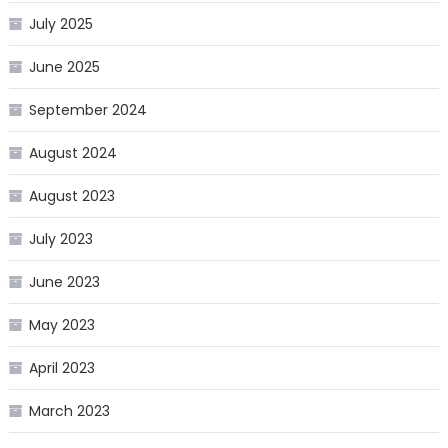
July 2025
June 2025
September 2024
August 2024
August 2023
July 2023
June 2023
May 2023
April 2023
March 2023