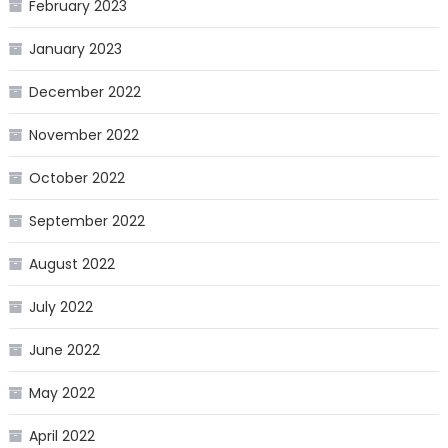
February 2023
January 2023
December 2022
November 2022
October 2022
September 2022
August 2022
July 2022
June 2022
May 2022
April 2022