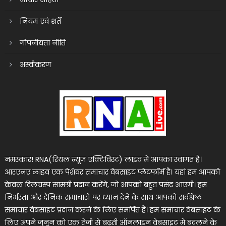
नियम एवं शर्तें
गोपनीयता नीति
अस्वीकरण
नमस्कार! RNA(रियल न्यूज एक्टिविस्ट) लाइव में आपका स्वागत है।
आरएनए लाइव एक पेशेवर समाचार वेबसाइट प्लेटफॉर्म है। यहां हम आपको
केवल दिलचस्प सामग्री प्रदान करेंगे, जो आपको बहुत पसंद आएगी। हम
निर्भरता और दैनिक समाचारों पर ध्यान देने के साथ आपको सर्वश्रेष्ठ
समाचार वेबसाइट प्रदान करने के लिए समर्पित हैं। हम समाचार वेबसाइट के
लिए अपने जुनून को एक तेजी से बढ़ती ऑनलाइन वेबसाइट में बदलने के