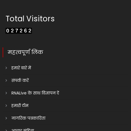
Total Visitors
महत्वपूर्ण लिंक
हमारे बारे में
संपर्क करें
RNALive के साथ विज्ञापन दें
हमारी टीम
नागरिक पत्रकारिता
आचार संहिता