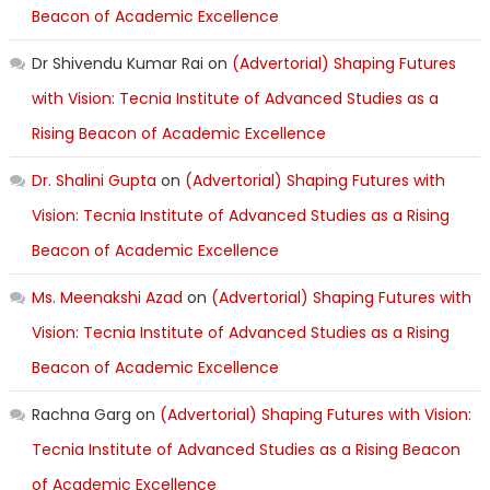
Beacon of Academic Excellence
Dr Shivendu Kumar Rai
on
(Advertorial) Shaping Futures
with Vision: Tecnia Institute of Advanced Studies as a
Rising Beacon of Academic Excellence
Dr. Shalini Gupta
on
(Advertorial) Shaping Futures with
Vision: Tecnia Institute of Advanced Studies as a Rising
Beacon of Academic Excellence
Ms. Meenakshi Azad
on
(Advertorial) Shaping Futures with
Vision: Tecnia Institute of Advanced Studies as a Rising
Beacon of Academic Excellence
Rachna Garg
on
(Advertorial) Shaping Futures with Vision:
Tecnia Institute of Advanced Studies as a Rising Beacon
of Academic Excellence