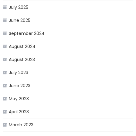
July 2025
June 2025
September 2024
August 2024
August 2023
July 2023
June 2023
May 2023
April 2023
March 2023