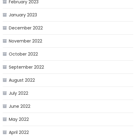
February 2023
January 2023
December 2022
November 2022
October 2022
September 2022
August 2022
July 2022
June 2022
May 2022
April 2022