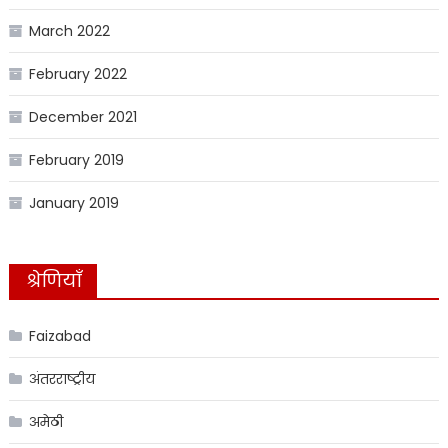
March 2022
February 2022
December 2021
February 2019
January 2019
श्रेणियाँ
Faizabad
अंतरराष्ट्रीय
अमेठी