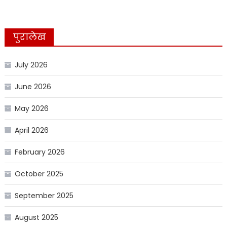
पुरालेख
July 2026
June 2026
May 2026
April 2026
February 2026
October 2025
September 2025
August 2025