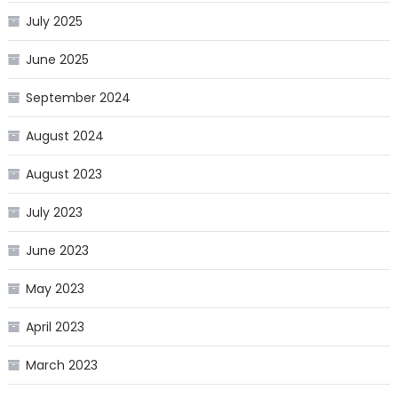
July 2025
June 2025
September 2024
August 2024
August 2023
July 2023
June 2023
May 2023
April 2023
March 2023