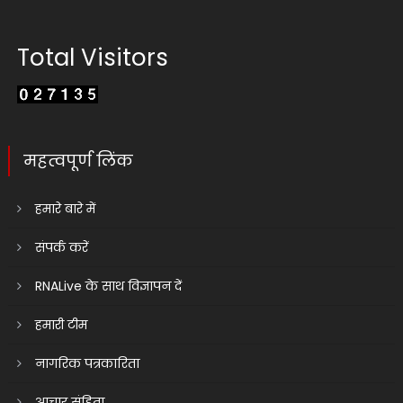
Total Visitors
महत्वपूर्ण लिंक
हमारे बारे में
संपर्क करें
RNALive के साथ विज्ञापन दें
हमारी टीम
नागरिक पत्रकारिता
आचार संहिता