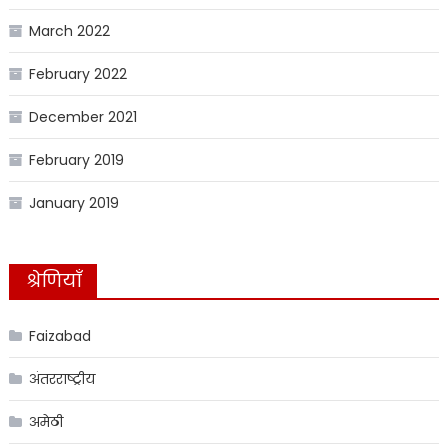
March 2022
February 2022
December 2021
February 2019
January 2019
श्रेणियाँ
Faizabad
अंतरराष्ट्रीय
अमेठी