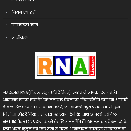
नियम एवं शर्तें
गोपनीयता नीति
अस्वीकरण
नमस्कार! RNA(रियल न्यूज एक्टिविस्ट) लाइव में आपका स्वागत है।
आरएनए लाइव एक पेशेवर समाचार वेबसाइट प्लेटफॉर्म है। यहां हम आपको
केवल दिलचस्प सामग्री प्रदान करेंगे, जो आपको बहुत पसंद आएगी। हम
निर्भरता और दैनिक समाचारों पर ध्यान देने के साथ आपको सर्वश्रेष्ठ
समाचार वेबसाइट प्रदान करने के लिए समर्पित हैं। हम समाचार वेबसाइट के
लिए अपने जुनून को एक तेजी से बढ़ती ऑनलाइन वेबसाइट में बदलने के