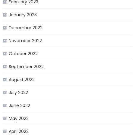
February 2023
January 2023
December 2022
November 2022
October 2022
September 2022
August 2022
July 2022
June 2022
May 2022
April 2022