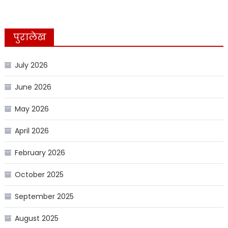
पुरालेख
July 2026
June 2026
May 2026
April 2026
February 2026
October 2025
September 2025
August 2025