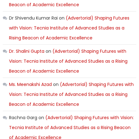
Beacon of Academic Excellence
Dr Shivendu Kumar Rai
on
(Advertorial) Shaping Futures
with Vision: Tecnia Institute of Advanced Studies as a
Rising Beacon of Academic Excellence
Dr. Shalini Gupta
on
(Advertorial) Shaping Futures with
Vision: Tecnia Institute of Advanced Studies as a Rising
Beacon of Academic Excellence
Ms. Meenakshi Azad
on
(Advertorial) Shaping Futures with
Vision: Tecnia Institute of Advanced Studies as a Rising
Beacon of Academic Excellence
Rachna Garg
on
(Advertorial) Shaping Futures with Vision:
Tecnia Institute of Advanced Studies as a Rising Beacon
of Academic Excellence