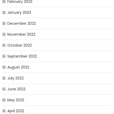
February 2023
January 2023
December 2022
November 2022
October 2022
September 2022
August 2022
July 2022
June 2022
May 2022
April 2022