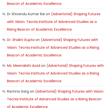
Beacon of Academic Excellence
Dr Shivendu Kumar Rai
on
(Advertorial) Shaping Futures
with Vision: Tecnia Institute of Advanced Studies as a
Rising Beacon of Academic Excellence
Dr. Shalini Gupta
on
(Advertorial) Shaping Futures with
Vision: Tecnia Institute of Advanced Studies as a Rising
Beacon of Academic Excellence
Ms. Meenakshi Azad
on
(Advertorial) Shaping Futures with
Vision: Tecnia Institute of Advanced Studies as a Rising
Beacon of Academic Excellence
Rachna Garg
on
(Advertorial) Shaping Futures with Vision:
Tecnia Institute of Advanced Studies as a Rising Beacon
of Academic Excellence