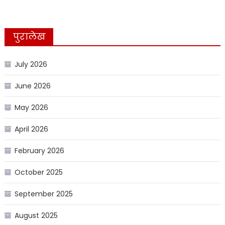
पुरालेख
July 2026
June 2026
May 2026
April 2026
February 2026
October 2025
September 2025
August 2025