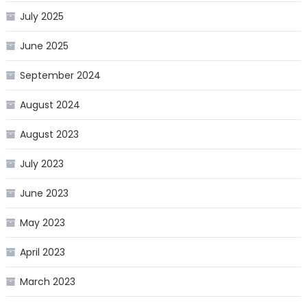
July 2025
June 2025
September 2024
August 2024
August 2023
July 2023
June 2023
May 2023
April 2023
March 2023