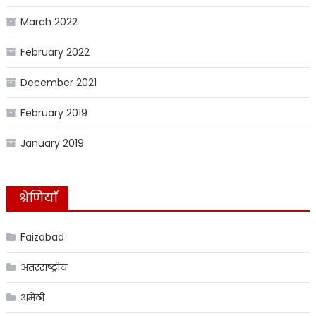
March 2022
February 2022
December 2021
February 2019
January 2019
श्रेणियाँ
Faizabad
अंतरराष्ट्रीय
अमेठी