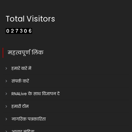
Total Visitors
महत्वपूर्ण लिंक
हमारे बारे में
संपर्क करें
RNALive के साथ विज्ञापन दें
हमारी टीम
नागरिक पत्रकारिता
आचार संहिता