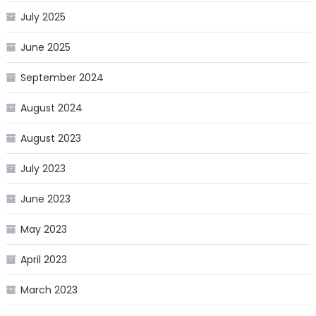
July 2025
June 2025
September 2024
August 2024
August 2023
July 2023
June 2023
May 2023
April 2023
March 2023