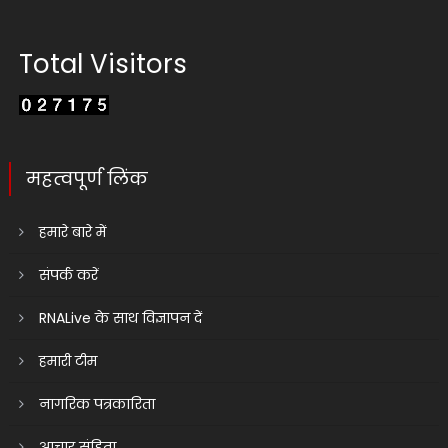
Total Visitors
महत्वपूर्ण लिंक
हमारे बारे में
संपर्क करें
RNALive के साथ विज्ञापन दें
हमारी टीम
नागरिक पत्रकारिता
आचार संहिता