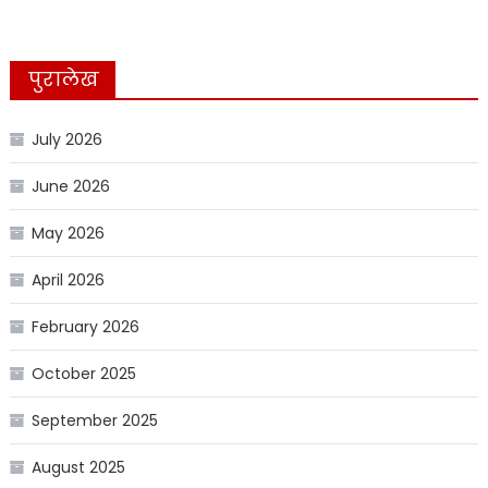
पुरालेख
July 2026
June 2026
May 2026
April 2026
February 2026
October 2025
September 2025
August 2025