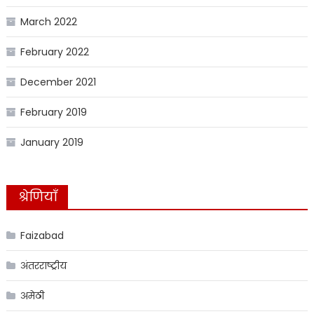
March 2022
February 2022
December 2021
February 2019
January 2019
श्रेणियाँ
Faizabad
अंतरराष्ट्रीय
अमेठी