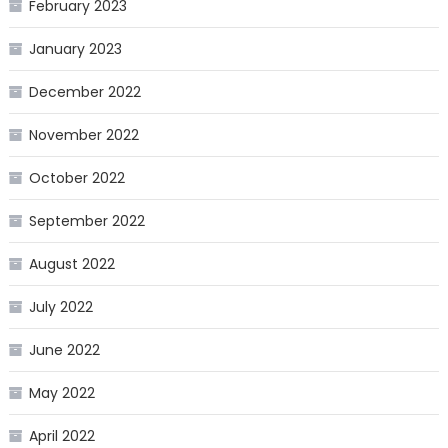
February 2023
January 2023
December 2022
November 2022
October 2022
September 2022
August 2022
July 2022
June 2022
May 2022
April 2022