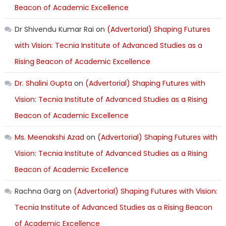
Beacon of Academic Excellence
Dr Shivendu Kumar Rai
on
(Advertorial) Shaping Futures
with Vision: Tecnia Institute of Advanced Studies as a
Rising Beacon of Academic Excellence
Dr. Shalini Gupta
on
(Advertorial) Shaping Futures with
Vision: Tecnia Institute of Advanced Studies as a Rising
Beacon of Academic Excellence
Ms. Meenakshi Azad
on
(Advertorial) Shaping Futures with
Vision: Tecnia Institute of Advanced Studies as a Rising
Beacon of Academic Excellence
Rachna Garg
on
(Advertorial) Shaping Futures with Vision:
Tecnia Institute of Advanced Studies as a Rising Beacon
of Academic Excellence