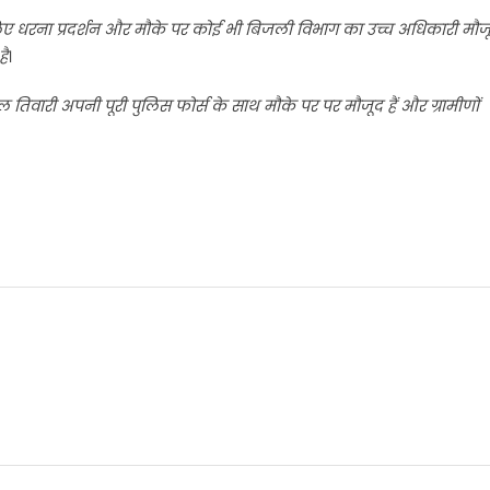
 के लिए धरना प्रदर्शन और मौके पर कोई भी बिजली विभाग का उच्च अधिकारी मौज
है
।
तिवारी अपनी पूरी पुलिस फोर्स के साथ मौके पर पर मौजूद हैं और ग्रामीणों