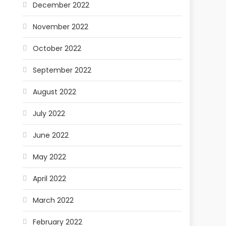
December 2022
November 2022
October 2022
September 2022
August 2022
July 2022
June 2022
May 2022
April 2022
March 2022
February 2022