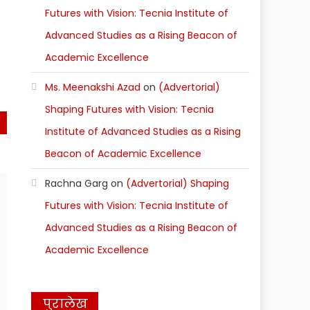
Futures with Vision: Tecnia Institute of
Advanced Studies as a Rising Beacon of
Academic Excellence
st
Ms. Meenakshi Azad
on
(Advertorial)
)
Shaping Futures with Vision: Tecnia
Institute of Advanced Studies as a Rising
Beacon of Academic Excellence
Rachna Garg
on
(Advertorial) Shaping
Futures with Vision: Tecnia Institute of
Advanced Studies as a Rising Beacon of
Academic Excellence
पुरालेख