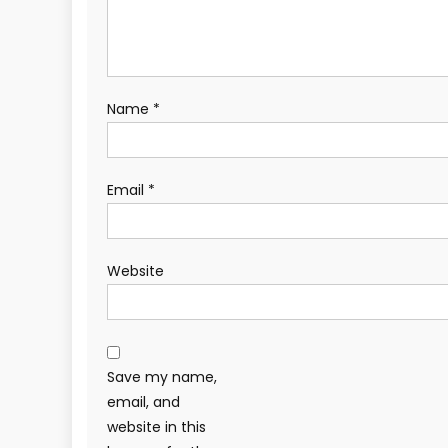
Name
*
Email
*
Website
Save my name,
email, and
website in this