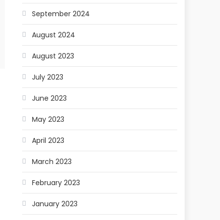
September 2024
August 2024
August 2023
July 2023
June 2023
May 2023
April 2023
March 2023
February 2023
January 2023