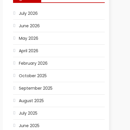
July 2026
June 2026
May 2026
April 2026
February 2026
October 2025
September 2025
August 2025
July 2025
June 2025