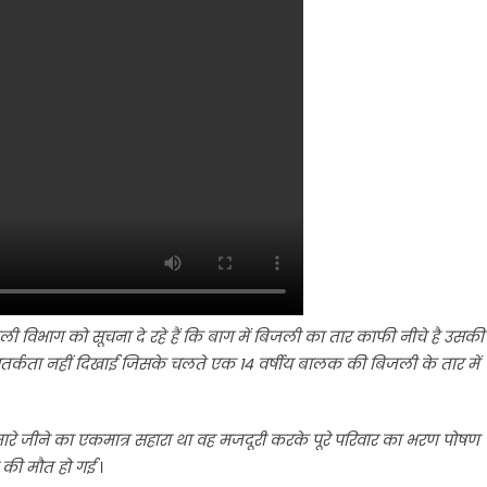
 विभाग को सूचना दे रहे हैं कि बाग में बिजली का तार काफी नीचे है उसकी
र्कता नहीं दिखाई जिसके चलते एक 14 वर्षीय बालक की बिजली के तार में
ी हमारे जीने का एकमात्र सहारा था वह मजदूरी करके पूरे परिवार का भरण पोषण
 की मौत हो गई
।