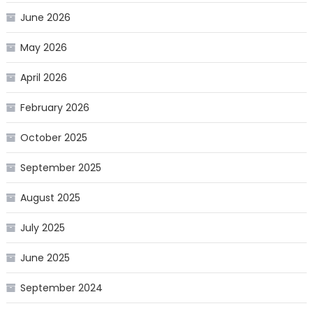
June 2026
May 2026
April 2026
February 2026
October 2025
September 2025
August 2025
July 2025
June 2025
September 2024