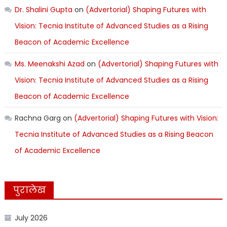
Dr. Shalini Gupta
on
(Advertorial) Shaping Futures with
Vision: Tecnia Institute of Advanced Studies as a Rising
Beacon of Academic Excellence
Ms. Meenakshi Azad
on
(Advertorial) Shaping Futures with
Vision: Tecnia Institute of Advanced Studies as a Rising
Beacon of Academic Excellence
Rachna Garg
on
(Advertorial) Shaping Futures with Vision:
Tecnia Institute of Advanced Studies as a Rising Beacon
of Academic Excellence
पुरालेख
July 2026