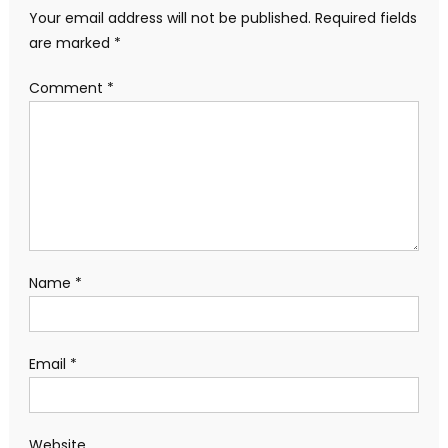
Your email address will not be published.
Required fields
are marked
*
Comment
*
Name
*
Email
*
Website