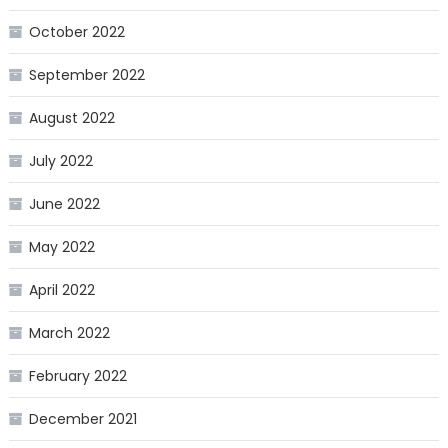
October 2022
September 2022
August 2022
July 2022
June 2022
May 2022
April 2022
March 2022
February 2022
December 2021