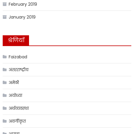
February 2019
January 2019
श्रेणियाँ
Faizabad
अंतरराष्ट्रीय
अमेठी
अयोध्या
अर्थव्यवस्था
अवर्गीकृत
आगरा