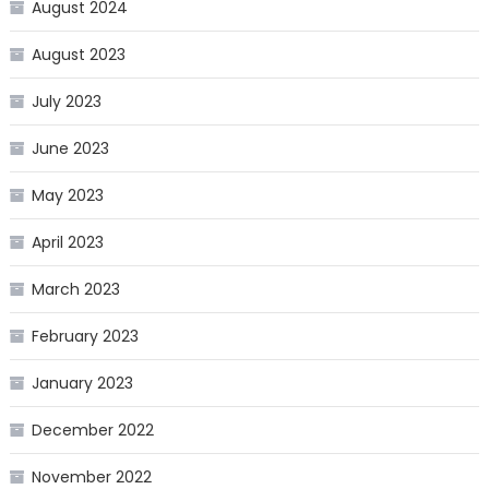
August 2024
August 2023
July 2023
June 2023
May 2023
April 2023
March 2023
February 2023
January 2023
December 2022
November 2022