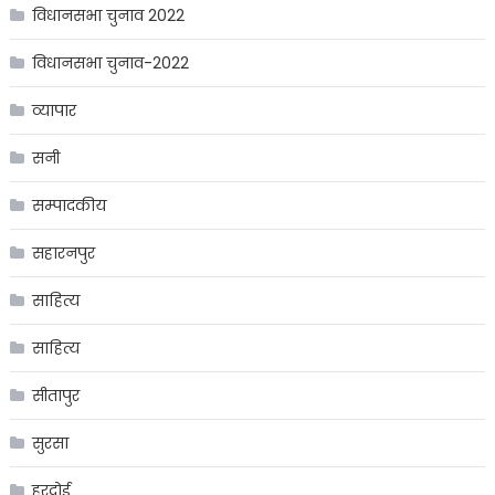
विधानसभा चुनाव 2022
विधानसभा चुनाव-2022
व्यापार
सनी
सम्पादकीय
सहारनपुर
साहित्य
साहित्य
सीतापुर
सुरसा
हरदोई