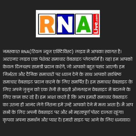
नमस्कार! RNA(रियल न्यूज एक्टिविस्ट) लाइव में आपका स्वागत है।
आरएनए लाइव एक पेशेवर समाचार वेबसाइट प्लेटफॉर्म है। यहां हम आपको
केवल दिलचस्प सामग्री प्रदान करेंगे, जो आपको बहुत पसंद आएगी। हम
निर्भरता और दैनिक समाचारों पर ध्यान देने के साथ आपको सर्वश्रेष्ठ
समाचार वेबसाइट प्रदान करने के लिए समर्पित हैं। हम समाचार वेबसाइट के
लिए अपने जुनून को एक तेजी से बढ़ती ऑनलाइन वेबसाइट में बदलने के
लिए काम कर रहे हैं। हम आशा करते हैं कि आप हमारी समाचार वेबसाइट
का उतना ही आनंद लेंगे जितना हमें उन्हें आपको देने में मज़ा आता है। मैं आप
सभी के लिए अपनी वेबसाइट पर और भी महत्वपूर्ण पोस्ट डालता रहूंगा।
कृपया अपना समर्थन और प्यार दें। हमारी साइट पर आने के लिए धन्यवाद।