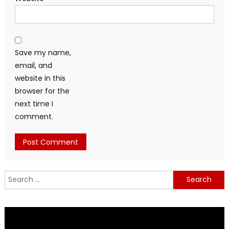
Save my name,
email, and
website in this
browser for the
next time I
comment.
Search
for: