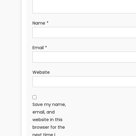
Name
*
Email
*
Website
Save my name,
email, and
website in this
browser for the
next time I