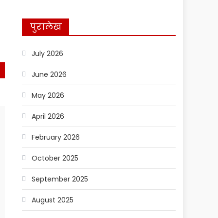
पुरालेख
July 2026
st
June 2026
)
May 2026
April 2026
February 2026
October 2025
September 2025
August 2025