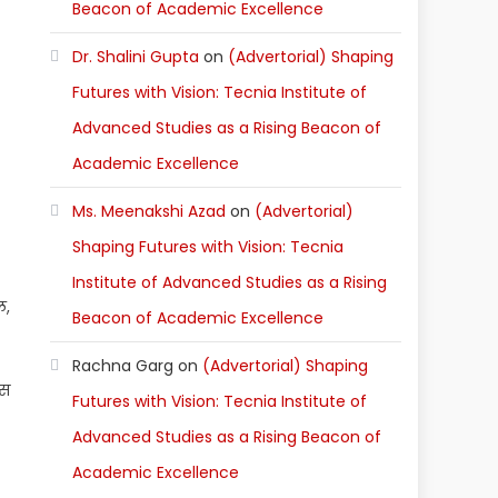
Beacon of Academic Excellence
Dr. Shalini Gupta
on
(Advertorial) Shaping
Futures with Vision: Tecnia Institute of
Advanced Studies as a Rising Beacon of
Academic Excellence
Ms. Meenakshi Azad
on
(Advertorial)
Shaping Futures with Vision: Tecnia
Institute of Advanced Studies as a Rising
ल,
Beacon of Academic Excellence
Rachna Garg
on
(Advertorial) Shaping
एस
Futures with Vision: Tecnia Institute of
Advanced Studies as a Rising Beacon of
Academic Excellence