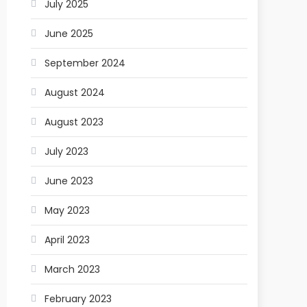
July 2025
June 2025
September 2024
August 2024
August 2023
July 2023
June 2023
May 2023
April 2023
March 2023
February 2023