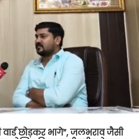
ेशी वार्ड छोड़कर भागे”, जलभराव जैसी