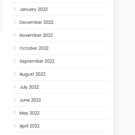
January 2023
December 2022
November 2022
October 2022
September 2022
August 2022
July 2022
June 2022
May 2022
April 2022