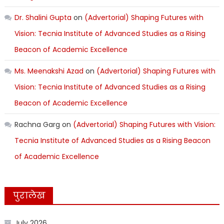
Dr. Shalini Gupta
on
(Advertorial) Shaping Futures with
Vision: Tecnia Institute of Advanced Studies as a Rising
Beacon of Academic Excellence
Ms. Meenakshi Azad
on
(Advertorial) Shaping Futures with
Vision: Tecnia Institute of Advanced Studies as a Rising
Beacon of Academic Excellence
Rachna Garg
on
(Advertorial) Shaping Futures with Vision:
Tecnia Institute of Advanced Studies as a Rising Beacon
of Academic Excellence
पुरालेख
July 2026