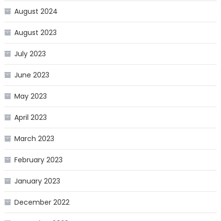
August 2024
August 2023
July 2023
June 2023
May 2023
April 2023
March 2023
February 2023
January 2023
December 2022