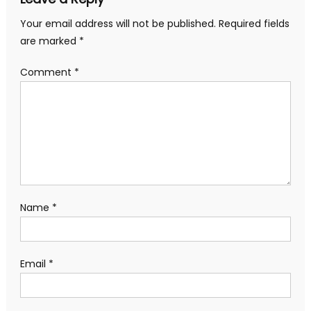
Your email address will not be published.
Required fields
are marked
*
Comment
*
Name
*
Email
*