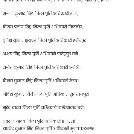
अंजनी कुमार सिंह जिला पूर्ति अधिकारी खीरी,
विजय प्रताप सिंह जिला पूर्ति अधिकारी बिजनौर,
बृजेश कुमार शुक्ला जिला पूर्ति अधिकारी हमीरपुर।
अभय सिंह जिला पूर्ति अधिकारी फतेहपुर बने
राजेश कुमार सिंह जिला पूर्ति अधिकारी अमेठी।
विनय कुमार सिंह जिला पूर्ति अधिकारी मेरठ।
जीवेश कुमार मौर्य जिला पूर्ति अधिकारी सुल्तानपुर।
सुरेंद्र यादव जिला पूर्ति अधिकारी फर्रुखाबाद बने।
धुव्रराज यादव जिला पूर्ति अधिकारी हाथरस।
राघवेंद्र कुमार सिंह जिला पूर्ति अधिकारी मुजफ्फरनगर।