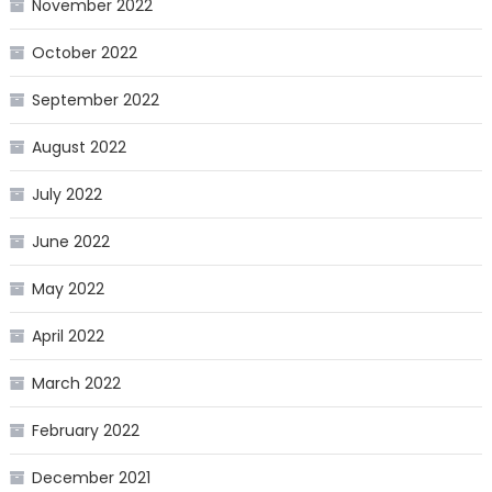
November 2022
October 2022
September 2022
August 2022
July 2022
June 2022
May 2022
April 2022
March 2022
February 2022
December 2021