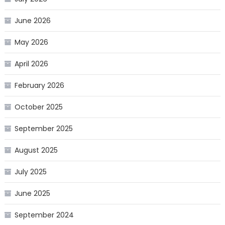
June 2026
May 2026
April 2026
February 2026
October 2025
September 2025
August 2025
July 2025
June 2025
September 2024