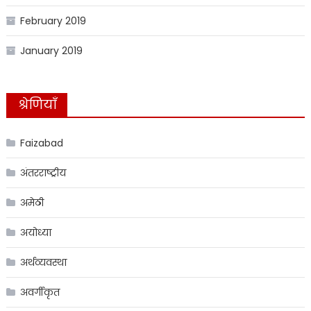
February 2019
January 2019
श्रेणियाँ
Faizabad
अंतरराष्ट्रीय
अमेठी
अयोध्या
अर्थव्यवस्था
अवर्गीकृत