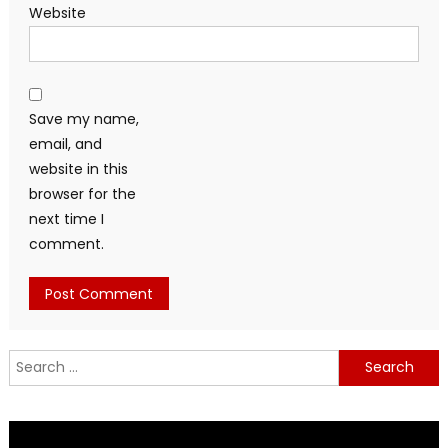
Website
Save my name,
email, and
website in this
browser for the
next time I
comment.
Search
for: