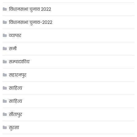
विधानसभा चुनाव 2022
विधानसभा चुनाव-2022
व्यापार
सनी
सम्पादकीय
सहारनपुर
साहित्य
साहित्य
सीतापुर
सुरसा