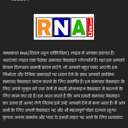
नमस्कार! RNA(रियल न्यूज एक्टिविस्ट) लाइव में आपका स्वागत है।
आरएनए लाइव एक पेशेवर समाचार वेबसाइट प्लेटफॉर्म है। यहां हम आपको
केवल दिलचस्प सामग्री प्रदान करेंगे, जो आपको बहुत पसंद आएगी। हम
निर्भरता और दैनिक समाचारों पर ध्यान देने के साथ आपको सर्वश्रेष्ठ
समाचार वेबसाइट प्रदान करने के लिए समर्पित हैं। हम समाचार वेबसाइट के
लिए अपने जुनून को एक तेजी से बढ़ती ऑनलाइन वेबसाइट में बदलने के
लिए काम कर रहे हैं। हम आशा करते हैं कि आप हमारी समाचार वेबसाइट
का उतना ही आनंद लेंगे जितना हमें उन्हें आपको देने में मज़ा आता है। मैं आप
सभी के लिए अपनी वेबसाइट पर और भी महत्वपूर्ण पोस्ट डालता रहूंगा।
कृपया अपना समर्थन और प्यार दें। हमारी साइट पर आने के लिए धन्यवाद।