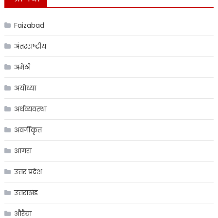
Faizabad
अंतरराष्ट्रीय
अमेठी
अयोध्या
अर्थव्यवस्था
अवर्गीकृत
आगरा
उत्तर प्रदेश
उत्तराखंड
औरैया