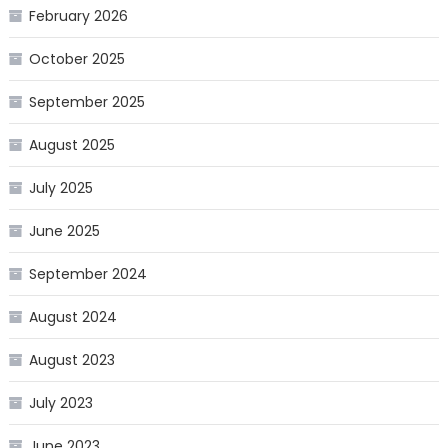
February 2026
October 2025
September 2025
August 2025
July 2025
June 2025
September 2024
August 2024
August 2023
July 2023
June 2023