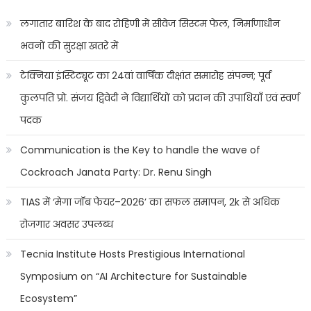
लगातार बारिश के बाद रोहिणी में सीवेज सिस्टम फेल, निर्माणाधीन
भवनों की सुरक्षा खतरे में
टेक्निया इंस्टिट्यूट का 24वां वार्षिक दीक्षांत समारोह संपन्न; पूर्व
कुलपति प्रो. संजय द्विवेदी ने विद्यार्थियों को प्रदान की उपाधियाँ एवं स्वर्ण
पदक
Communication is the Key to handle the wave of
Cockroach Janata Party: Dr. Renu Singh
TIAS में ‘मेगा जॉब फेयर–2026’ का सफल समापन, 2k से अधिक
रोजगार अवसर उपलब्ध
Tecnia Institute Hosts Prestigious International
Symposium on “AI Architecture for Sustainable
Ecosystem”