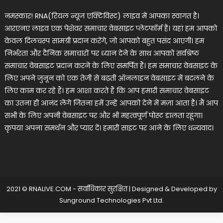
नमस्कार! RNA(रियल न्यूज एक्टिविस्ट) लाइव में आपका स्वागत है।
आरएनए लाइव एक पेशेवर समाचार वेबसाइट प्लेटफॉर्म है। यहां हम आपको
केवल दिलचस्प सामग्री प्रदान करेंगे, जो आपको बहुत पसंद आएगी। हम
निर्भरता और दैनिक समाचारों पर ध्यान देने के साथ आपको सर्वश्रेष्ठ
समाचार वेबसाइट प्रदान करने के लिए समर्पित हैं। हम समाचार वेबसाइट के
लिए अपने जुनून को एक तेजी से बढ़ती ऑनलाइन वेबसाइट में बदलने के
लिए काम कर रहे हैं। हम आशा करते हैं कि आप हमारी समाचार वेबसाइट
का उतना ही आनंद लेंगे जितना हमें उन्हें आपको देने में मज़ा आता है। मैं आप
सभी के लिए अपनी वेबसाइट पर और भी महत्वपूर्ण पोस्ट डालता रहूंगा।
कृपया अपना समर्थन और प्यार दें। हमारी साइट पर आने के लिए धन्यवाद।
2021 © RNALIVE.COM - सर्वाधिकार सुरक्षित
|
Designed & Developed by
Sunground Technologies Pvt Ltd
.