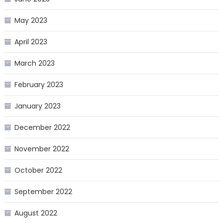
May 2023
April 2023
March 2023
February 2023
January 2023
December 2022
November 2022
October 2022
September 2022
August 2022