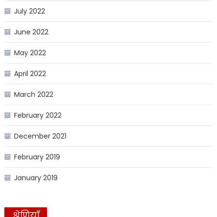
July 2022
June 2022
May 2022
April 2022
March 2022
February 2022
December 2021
February 2019
January 2019
श्रेणियाँ