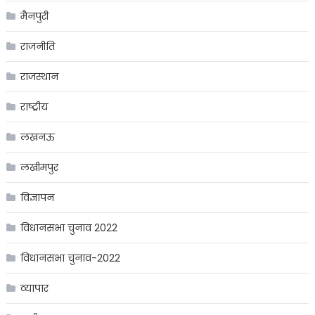
मैनपुरी
राजनीति
राजस्थान
राष्ट्रीय
लखनऊ
लखीमपुर
विज्ञापन
विधानसभा चुनाव 2022
विधानसभा चुनाव-2022
व्यापार