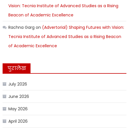
Vision: Tecnia Institute of Advanced Studies as a Rising
Beacon of Academic Excellence
Rachna Garg
on
(Advertorial) Shaping Futures with Vision:
Tecnia Institute of Advanced Studies as a Rising Beacon
of Academic Excellence
पुरालेख
July 2026
June 2026
May 2026
April 2026