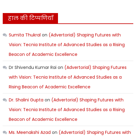
हाल की टिप्पणियाँ
Sumita Thukral
on
(Advertorial) Shaping Futures with
Vision: Tecnia Institute of Advanced Studies as a Rising
Beacon of Academic Excellence
Dr Shivendu Kumar Rai
on
(Advertorial) Shaping Futures
with Vision: Tecnia Institute of Advanced Studies as a
Rising Beacon of Academic Excellence
Dr. Shalini Gupta
on
(Advertorial) Shaping Futures with
Vision: Tecnia Institute of Advanced Studies as a Rising
Beacon of Academic Excellence
Ms. Meenakshi Azad
on
(Advertorial) Shaping Futures with