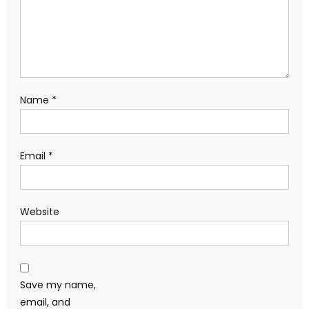
Name
*
Email
*
Website
Save my name,
email, and