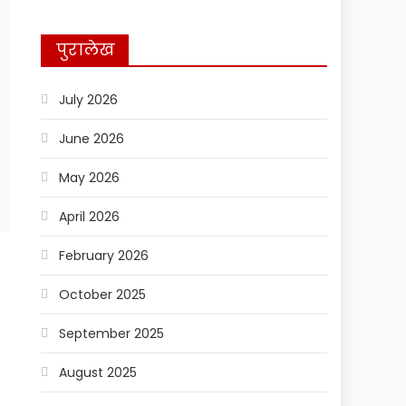
पुरालेख
July 2026
June 2026
May 2026
April 2026
February 2026
October 2025
September 2025
August 2025