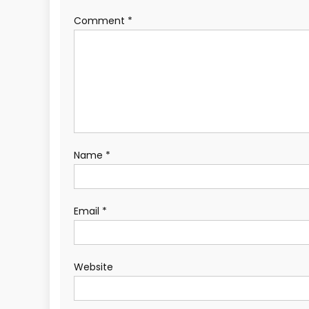
Comment
*
Name
*
Email
*
Website