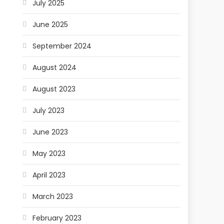
July 2025
June 2025
September 2024
August 2024
August 2023
July 2023
June 2023
May 2023
April 2023
March 2023
February 2023