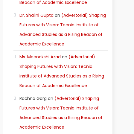
Beacon of Academic Excellence
Dr. Shalini Gupta
on
(Advertorial) Shaping
Futures with Vision: Tecnia Institute of
Advanced Studies as a Rising Beacon of
Academic Excellence
Ms. Meenakshi Azad
on
(Advertorial)
Shaping Futures with Vision: Tecnia
Institute of Advanced Studies as a Rising
Beacon of Academic Excellence
Rachna Garg
on
(Advertorial) Shaping
Futures with Vision: Tecnia Institute of
Advanced Studies as a Rising Beacon of
Academic Excellence