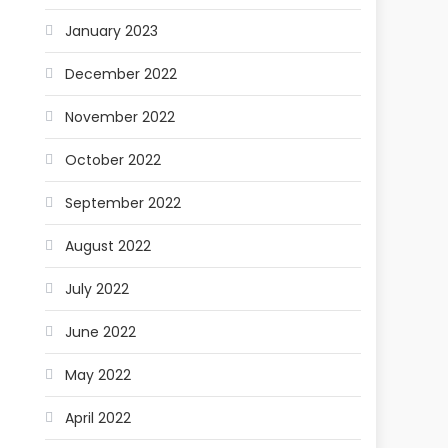
January 2023
December 2022
November 2022
October 2022
September 2022
August 2022
July 2022
June 2022
May 2022
April 2022