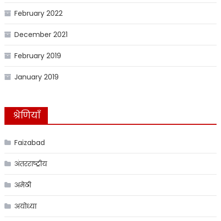
February 2022
December 2021
February 2019
January 2019
श्रेणियाँ
Faizabad
अंतरराष्ट्रीय
अमेठी
अयोध्या