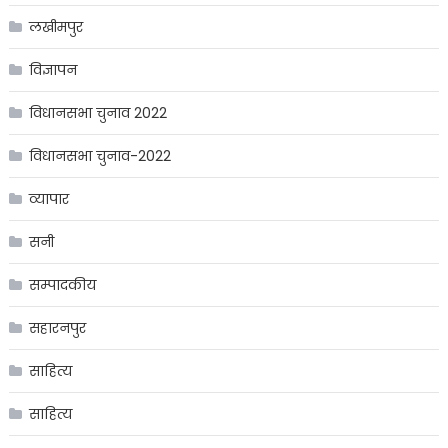
लखीमपुर
विज्ञापन
विधानसभा चुनाव 2022
विधानसभा चुनाव-2022
व्यापार
सनी
सम्पादकीय
सहारनपुर
साहित्य
साहित्य