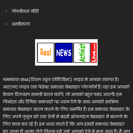
गोपनीयता नीति
अस्वीकरण
नमस्कार! RNA(रियल न्यूज एक्टिविस्ट) लाइव में आपका स्वागत है।
आरएनए लाइव एक पेशेवर समाचार वेबसाइट प्लेटफॉर्म है। यहां हम आपको
केवल दिलचस्प सामग्री प्रदान करेंगे, जो आपको बहुत पसंद आएगी। हम
निर्भरता और दैनिक समाचारों पर ध्यान देने के साथ आपको सर्वश्रेष्ठ
समाचार वेबसाइट प्रदान करने के लिए समर्पित हैं। हम समाचार वेबसाइट के
लिए अपने जुनून को एक तेजी से बढ़ती ऑनलाइन वेबसाइट में बदलने के
लिए काम कर रहे हैं। हम आशा करते हैं कि आप हमारी समाचार वेबसाइट
का उतना ही आनंद लेंगे जितना हमें उन्हें आपको देने में मज़ा आता है। मैं आप