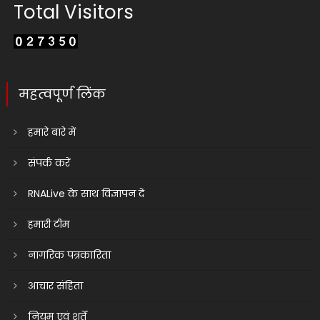
Total Visitors
महत्वपूर्ण लिंक
हमारे बारे में
संपर्क करें
RNALive के साथ विज्ञापन दें
हमारी टीम
नागरिक पत्रकारिता
आचार संहिता
नियम एवं शर्तें