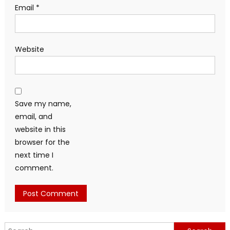
Email
*
Website
Save my name,
email, and
website in this
browser for the
next time I
comment.
Search