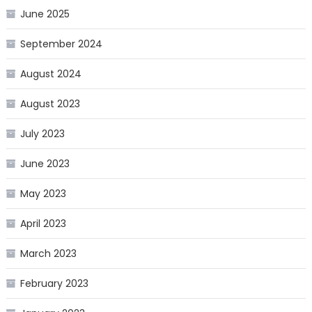
June 2025
September 2024
August 2024
August 2023
July 2023
June 2023
May 2023
April 2023
March 2023
February 2023