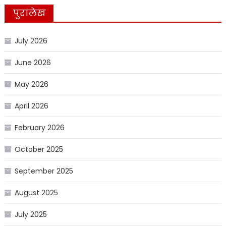
पुरालेख
July 2026
June 2026
May 2026
April 2026
February 2026
October 2025
September 2025
August 2025
July 2025