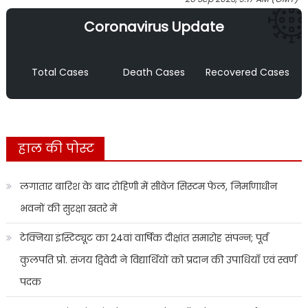
Coronavirus Update
Total Cases
Death Cases
Recovered Cases
हाल की पोस्ट
लगातार बारिश के बाद रोहिणी में सीवेज सिस्टम फेल, निर्माणाधीन
भवनों की सुरक्षा खतरे में
टेक्निया इंस्टिट्यूट का 24वां वार्षिक दीक्षांत समारोह संपन्न; पूर्व
कुलपति प्रो. संजय द्विवेदी ने विद्यार्थियों को प्रदान की उपाधियाँ एवं स्वर्ण
पदक