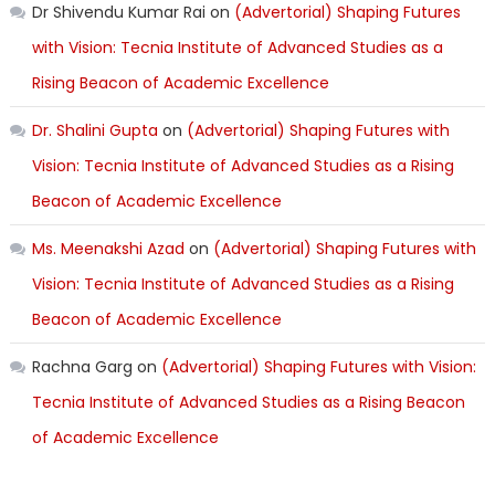
Dr Shivendu Kumar Rai
on
(Advertorial) Shaping Futures
with Vision: Tecnia Institute of Advanced Studies as a
Rising Beacon of Academic Excellence
Dr. Shalini Gupta
on
(Advertorial) Shaping Futures with
Vision: Tecnia Institute of Advanced Studies as a Rising
Beacon of Academic Excellence
Ms. Meenakshi Azad
on
(Advertorial) Shaping Futures with
Vision: Tecnia Institute of Advanced Studies as a Rising
Beacon of Academic Excellence
Rachna Garg
on
(Advertorial) Shaping Futures with Vision:
Tecnia Institute of Advanced Studies as a Rising Beacon
of Academic Excellence