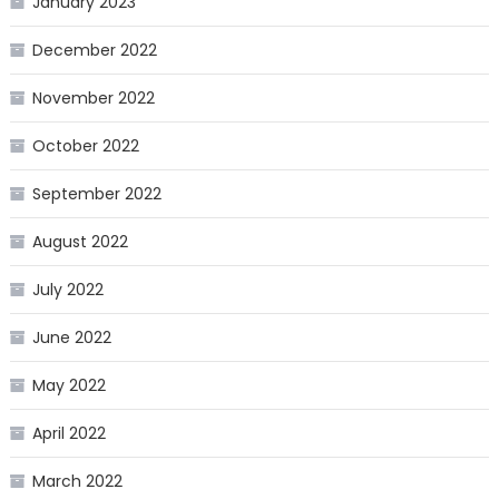
January 2023
December 2022
November 2022
October 2022
September 2022
August 2022
July 2022
June 2022
May 2022
April 2022
March 2022