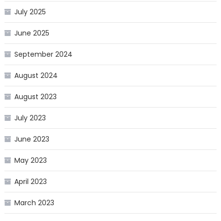
July 2025
June 2025
September 2024
August 2024
August 2023
July 2023
June 2023
May 2023
April 2023
March 2023