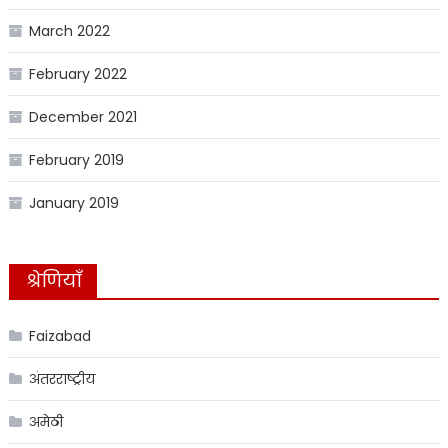
March 2022
February 2022
December 2021
February 2019
January 2019
श्रेणियाँ
Faizabad
अंतरराष्ट्रीय
अमेठी