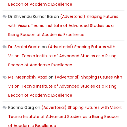
Beacon of Academic Excellence
Dr Shivendu Kumar Rai
on
(Advertorial) Shaping Futures
with Vision: Tecnia Institute of Advanced Studies as a
Rising Beacon of Academic Excellence
Dr. Shalini Gupta
on
(Advertorial) Shaping Futures with
Vision: Tecnia Institute of Advanced Studies as a Rising
Beacon of Academic Excellence
Ms. Meenakshi Azad
on
(Advertorial) Shaping Futures with
Vision: Tecnia Institute of Advanced Studies as a Rising
Beacon of Academic Excellence
Rachna Garg
on
(Advertorial) Shaping Futures with Vision:
Tecnia Institute of Advanced Studies as a Rising Beacon
of Academic Excellence