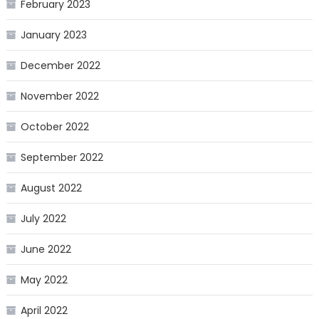
February 2023
January 2023
December 2022
November 2022
October 2022
September 2022
August 2022
July 2022
June 2022
May 2022
April 2022