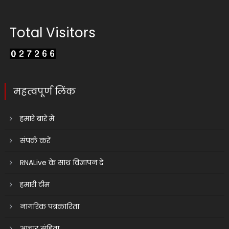
Total Visitors
महत्वपूर्ण लिंक
हमारे बारे में
संपर्क करें
RNALive के साथ विज्ञापन दें
हमारी टीम
नागरिक पत्रकारिता
आचार संहिता