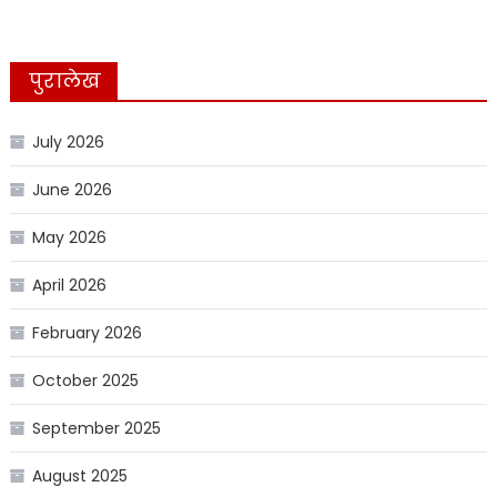
पुरालेख
July 2026
June 2026
May 2026
April 2026
February 2026
October 2025
September 2025
August 2025