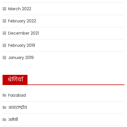
March 2022
February 2022
December 2021
February 2019
January 2019
श्रेणियाँ
Faizabad
अंतरराष्ट्रीय
अमेठी