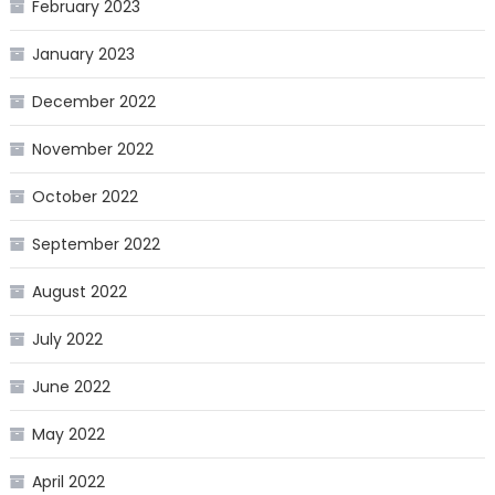
February 2023
January 2023
December 2022
November 2022
October 2022
September 2022
August 2022
July 2022
June 2022
May 2022
April 2022