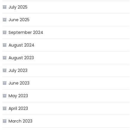
July 2025
June 2025
September 2024
August 2024
August 2023
July 2023
June 2023
May 2023
April 2023
March 2023