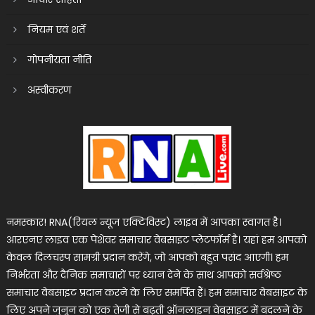
नियम एवं शर्तें
गोपनीयता नीति
अस्वीकरण
नमस्कार! RNA(रियल न्यूज एक्टिविस्ट) लाइव में आपका स्वागत है।
आरएनए लाइव एक पेशेवर समाचार वेबसाइट प्लेटफॉर्म है। यहां हम आपको
केवल दिलचस्प सामग्री प्रदान करेंगे, जो आपको बहुत पसंद आएगी। हम
निर्भरता और दैनिक समाचारों पर ध्यान देने के साथ आपको सर्वश्रेष्ठ
समाचार वेबसाइट प्रदान करने के लिए समर्पित हैं। हम समाचार वेबसाइट के
लिए अपने जुनून को एक तेजी से बढ़ती ऑनलाइन वेबसाइट में बदलने के