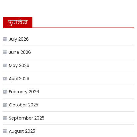
पुरालेख
July 2026
June 2026
May 2026
April 2026
February 2026
October 2025
September 2025
August 2025