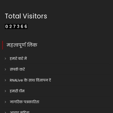
Total Visitors
महत्वपूर्ण लिंक
हमारे बारे में
संपर्क करें
RNALive के साथ विज्ञापन दें
हमारी टीम
नागरिक पत्रकारिता
आचार संहिता