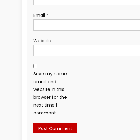
Email
*
Website
Save my name,
email, and
website in this
browser for the
next time I
comment.