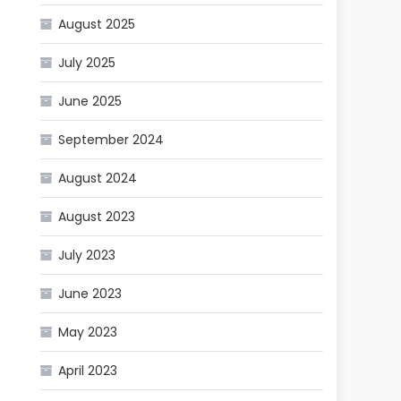
August 2025
July 2025
June 2025
September 2024
August 2024
August 2023
July 2023
June 2023
May 2023
April 2023