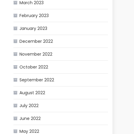
March 2023
February 2023
January 2023
December 2022
November 2022
October 2022
September 2022
August 2022
July 2022
June 2022
May 2022