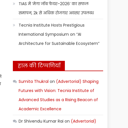
TIAS में ‘मेगा जॉब फेयर–2026’ का सफल
समापन, 2k से अधिक रोजगार अवसर उपलब्ध
Tecnia Institute Hosts Prestigious
International Symposium on “AI
Architecture for Sustainable Ecosystem”
हाल की टिप्पणियाँ
ं
Sumita Thukral
on
(Advertorial) Shaping
ा
Futures with Vision: Tecnia Institute of
Advanced Studies as a Rising Beacon of
Academic Excellence
Dr Shivendu Kumar Rai
on
(Advertorial)