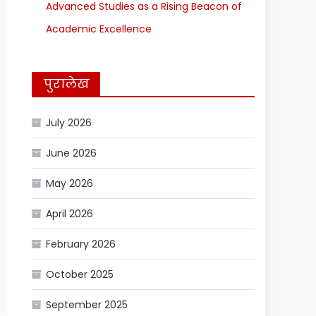
Advanced Studies as a Rising Beacon of
Academic Excellence
पुरालेख
July 2026
June 2026
May 2026
April 2026
February 2026
October 2025
September 2025