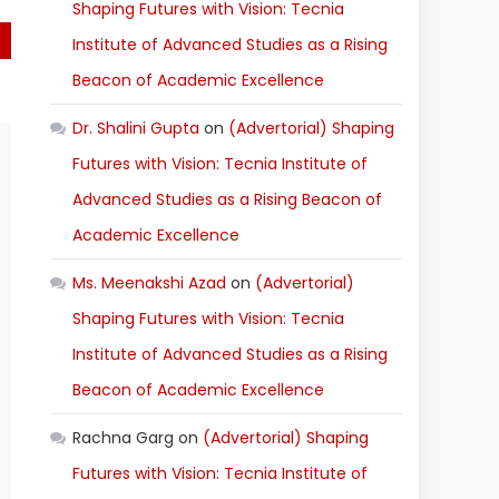
Shaping Futures with Vision: Tecnia
st
Institute of Advanced Studies as a Rising
Beacon of Academic Excellence
)
Dr. Shalini Gupta
on
(Advertorial) Shaping
Futures with Vision: Tecnia Institute of
Advanced Studies as a Rising Beacon of
Academic Excellence
Ms. Meenakshi Azad
on
(Advertorial)
Shaping Futures with Vision: Tecnia
Institute of Advanced Studies as a Rising
Beacon of Academic Excellence
Rachna Garg
on
(Advertorial) Shaping
Futures with Vision: Tecnia Institute of