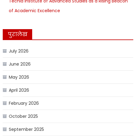
Tecnia Institute of Advanced Studies as a Rising Beacon
of Academic Excellence
पुरालेख
July 2026
June 2026
May 2026
April 2026
February 2026
October 2025
September 2025