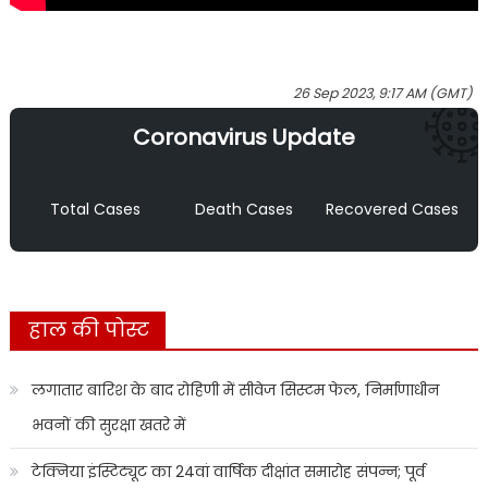
26 Sep 2023, 9:17 AM (GMT)
Coronavirus Update
Total Cases
Death Cases
Recovered Cases
हाल की पोस्ट
लगातार बारिश के बाद रोहिणी में सीवेज सिस्टम फेल, निर्माणाधीन
भवनों की सुरक्षा खतरे में
टेक्निया इंस्टिट्यूट का 24वां वार्षिक दीक्षांत समारोह संपन्न; पूर्व