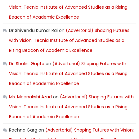
Vision: Tecnia Institute of Advanced Studies as a Rising
Beacon of Academic Excellence
Dr Shivendu Kumar Rai
on
(Advertorial) Shaping Futures
with Vision: Tecnia Institute of Advanced Studies as a
Rising Beacon of Academic Excellence
Dr. Shalini Gupta
on
(Advertorial) Shaping Futures with
Vision: Tecnia Institute of Advanced Studies as a Rising
Beacon of Academic Excellence
Ms. Meenakshi Azad
on
(Advertorial) Shaping Futures with
Vision: Tecnia Institute of Advanced Studies as a Rising
Beacon of Academic Excellence
Rachna Garg
on
(Advertorial) Shaping Futures with Vision: