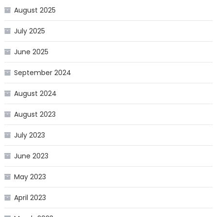
August 2025
July 2025
June 2025
September 2024
August 2024
August 2023
July 2023
June 2023
May 2023
April 2023