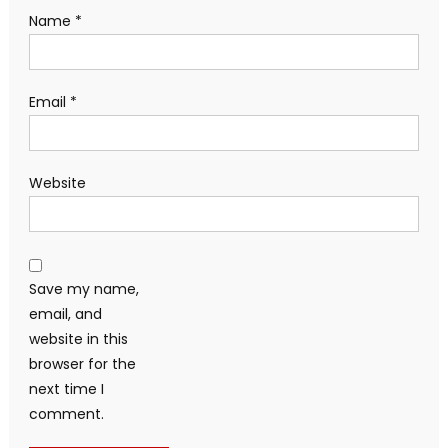
Name
*
Email
*
Website
Save my name,
email, and
website in this
browser for the
next time I
comment.