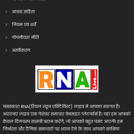
आचार संहिता
नियम एवं शर्तें
गोपनीयता नीति
अस्वीकरण
नमस्कार! RNA(रियल न्यूज एक्टिविस्ट) लाइव में आपका स्वागत है।
आरएनए लाइव एक पेशेवर समाचार वेबसाइट प्लेटफॉर्म है। यहां हम आपको
केवल दिलचस्प सामग्री प्रदान करेंगे, जो आपको बहुत पसंद आएगी। हम
निर्भरता और दैनिक समाचारों पर ध्यान देने के साथ आपको सर्वश्रेष्ठ