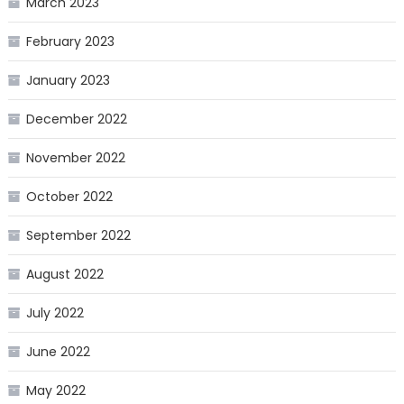
March 2023
February 2023
January 2023
December 2022
November 2022
October 2022
September 2022
August 2022
July 2022
June 2022
May 2022