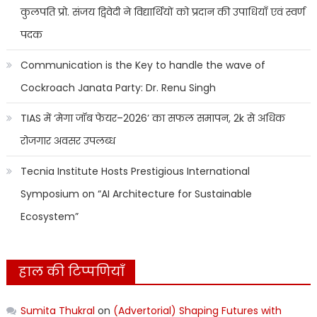
कुलपति प्रो. संजय द्विवेदी ने विद्यार्थियों को प्रदान की उपाधियाँ एवं स्वर्ण
पदक
Communication is the Key to handle the wave of
Cockroach Janata Party: Dr. Renu Singh
TIAS में ‘मेगा जॉब फेयर–2026’ का सफल समापन, 2k से अधिक
रोजगार अवसर उपलब्ध
Tecnia Institute Hosts Prestigious International
Symposium on “AI Architecture for Sustainable
Ecosystem”
हाल की टिप्पणियाँ
Sumita Thukral
on
(Advertorial) Shaping Futures with