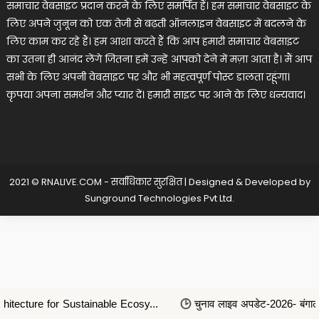
समाचार वेबसाइट प्रदान करने के लिए समर्पित हैं। हम समाचार वेबसाइट के
लिए अपने जुनून को एक तेजी से बढ़ती ऑनलाइन वेबसाइट में बदलने के
लिए काम कर रहे हैं। हम आशा करते हैं कि आप हमारी समाचार वेबसाइट
का उतना ही आनंद लेंगे जितना हमें उन्हें आपको देने में मज़ा आता है। मैं आप
सभी के लिए अपनी वेबसाइट पर और भी महत्वपूर्ण पोस्ट डालता रहूंगा।
कृपया अपना समर्थन और प्यार दें। हमारी साइट पर आने के लिए धन्यवाद।
2021 © RNALIVE.COM - सर्वाधिकार सुरक्षित
|
Designed & Developed by
Sunground Technologies Pvt Ltd
.
 for Sustainable Ecosy...
चुनाव लाइव अपडेट-2026- बंगाल, तमिलनाडु