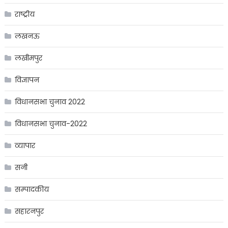
राष्ट्रीय
लखनऊ
लखीमपुर
विज्ञापन
विधानसभा चुनाव 2022
विधानसभा चुनाव-2022
व्यापार
सनी
सम्पादकीय
सहारनपुर