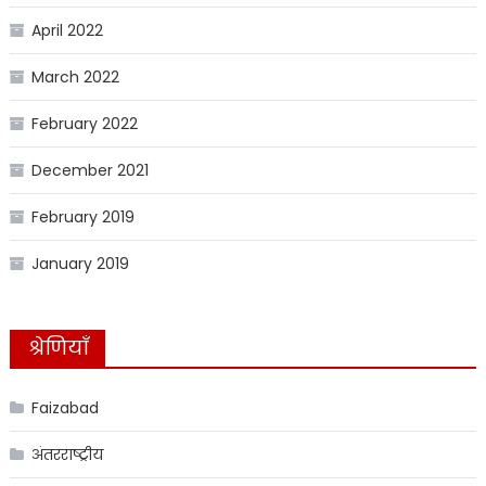
April 2022
March 2022
February 2022
December 2021
February 2019
January 2019
श्रेणियाँ
Faizabad
अंतरराष्ट्रीय