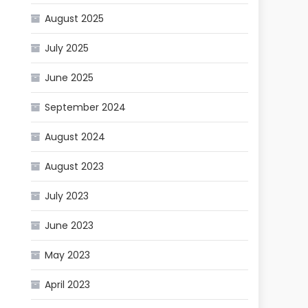
August 2025
July 2025
June 2025
September 2024
August 2024
August 2023
July 2023
June 2023
May 2023
April 2023