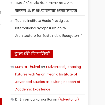
TIAS में ‘मेगा जॉब फेयर–2026’ का सफल
समापन, 2k से अधिक रोजगार अवसर उपलब्ध
ी
Tecnia Institute Hosts Prestigious
ग
International Symposium on “AI
Architecture for Sustainable Ecosystem”
हाल की टिप्पणियाँ
st
Sumita Thukral
on
(Advertorial) Shaping
)
Futures with Vision: Tecnia Institute of
Advanced Studies as a Rising Beacon of
Academic Excellence
Dr Shivendu Kumar Rai
on
(Advertorial)