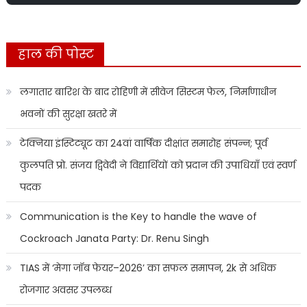
हाल की पोस्ट
लगातार बारिश के बाद रोहिणी में सीवेज सिस्टम फेल, निर्माणाधीन
भवनों की सुरक्षा खतरे में
टेक्निया इंस्टिट्यूट का 24वां वार्षिक दीक्षांत समारोह संपन्न; पूर्व
कुलपति प्रो. संजय द्विवेदी ने विद्यार्थियों को प्रदान की उपाधियाँ एवं स्वर्ण
पदक
Communication is the Key to handle the wave of
Cockroach Janata Party: Dr. Renu Singh
TIAS में ‘मेगा जॉब फेयर–2026’ का सफल समापन, 2k से अधिक
रोजगार अवसर उपलब्ध