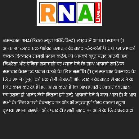
नमस्कार! RNA(रियल न्यूज एक्टिविस्ट) लाइव में आपका स्वागत है।
आरएनए लाइव एक पेशेवर समाचार वेबसाइट प्लेटफॉर्म है। यहां हम आपको
केवल दिलचस्प सामग्री प्रदान करेंगे, जो आपको बहुत पसंद आएगी। हम
निर्भरता और दैनिक समाचारों पर ध्यान देने के साथ आपको सर्वश्रेष्ठ
समाचार वेबसाइट प्रदान करने के लिए समर्पित हैं। हम समाचार वेबसाइट के
लिए अपने जुनून को एक तेजी से बढ़ती ऑनलाइन वेबसाइट में बदलने के
लिए काम कर रहे हैं। हम आशा करते हैं कि आप हमारी समाचार वेबसाइट
का उतना ही आनंद लेंगे जितना हमें उन्हें आपको देने में मज़ा आता है। मैं आप
सभी के लिए अपनी वेबसाइट पर और भी महत्वपूर्ण पोस्ट डालता रहूंगा।
कृपया अपना समर्थन और प्यार दें। हमारी साइट पर आने के लिए धन्यवाद।