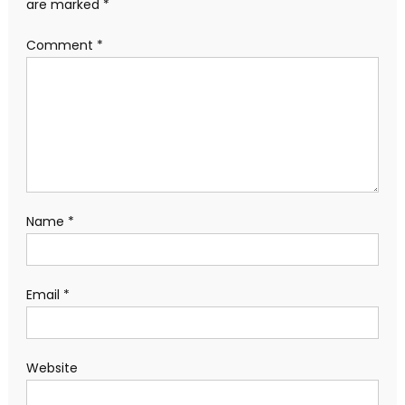
are marked
*
Comment
*
Name
*
Email
*
Website