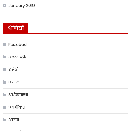
January 2019
श्रेणियाँ
Faizabad
अंतरराष्ट्रीय
अमेठी
अयोध्या
अर्थव्यवस्था
अवर्गीकृत
आगरा