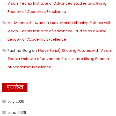
Vision: Tecnia Institute of Advanced Studies as a Rising
Beacon of Academic Excellence
Ms. Meenakshi Azad
on
(Advertorial) Shaping Futures with
Vision: Tecnia Institute of Advanced Studies as a Rising
Beacon of Academic Excellence
Rachna Garg
on
(Advertorial) Shaping Futures with Vision:
Tecnia Institute of Advanced Studies as a Rising Beacon
of Academic Excellence
पुरालेख
July 2026
June 2026