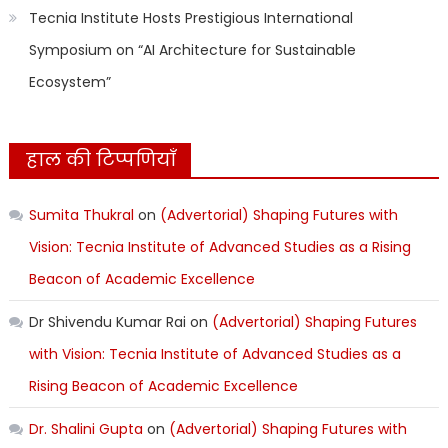
Tecnia Institute Hosts Prestigious International
Symposium on “AI Architecture for Sustainable
Ecosystem”
हाल की टिप्पणियाँ
Sumita Thukral
on
(Advertorial) Shaping Futures with
Vision: Tecnia Institute of Advanced Studies as a Rising
Beacon of Academic Excellence
Dr Shivendu Kumar Rai
on
(Advertorial) Shaping Futures
with Vision: Tecnia Institute of Advanced Studies as a
Rising Beacon of Academic Excellence
Dr. Shalini Gupta
on
(Advertorial) Shaping Futures with