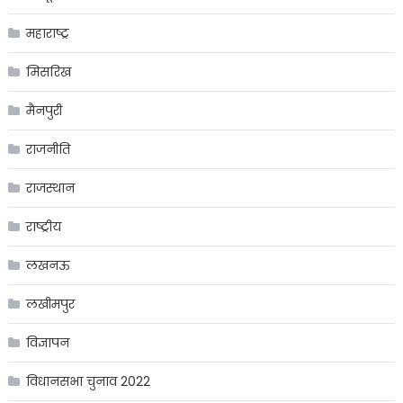
महाराष्ट्र
मिसरिख
मैनपुरी
राजनीति
राजस्थान
राष्ट्रीय
लखनऊ
लखीमपुर
विज्ञापन
विधानसभा चुनाव 2022