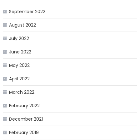
September 2022
August 2022
July 2022
June 2022
May 2022
April 2022
March 2022
February 2022
December 2021
February 2019