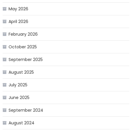
May 2026
April 2026
February 2026
October 2025
September 2025
August 2025
July 2025
June 2025
September 2024
August 2024