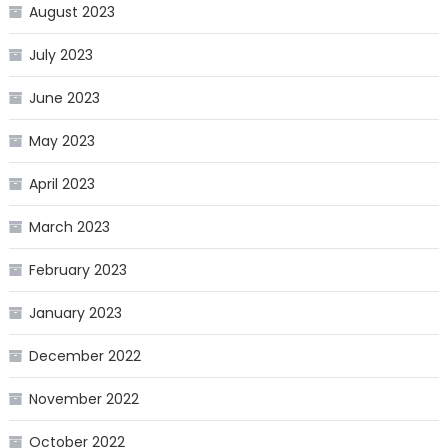
August 2023
July 2023
June 2023
May 2023
April 2023
March 2023
February 2023
January 2023
December 2022
November 2022
October 2022