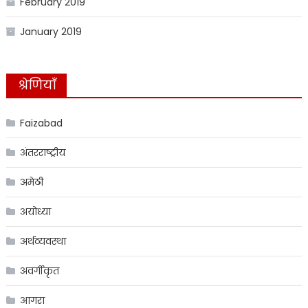
February 2019
January 2019
श्रेणियाँ
Faizabad
अंतरराष्ट्रीय
अमेठी
अयोध्या
अर्थव्यवस्था
अवर्गीकृत
आगरा