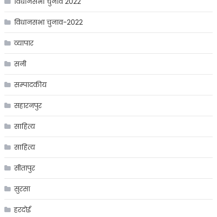
विधानसभा चुनाव 2022
विधानसभा चुनाव-2022
व्यापार
सनी
सम्पादकीय
सहारनपुर
साहित्य
साहित्य
सीतापुर
सुरसा
हरदोई