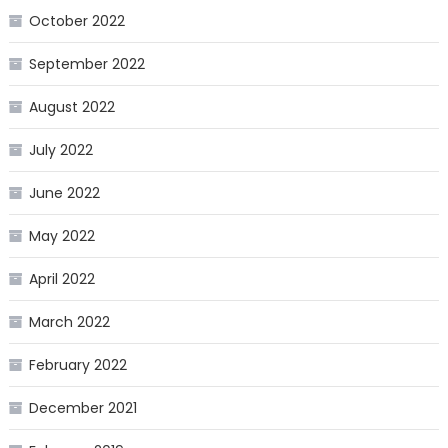
October 2022
September 2022
August 2022
July 2022
June 2022
May 2022
April 2022
March 2022
February 2022
December 2021