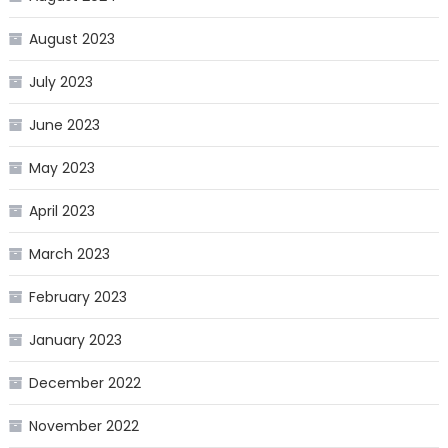
August 2023
July 2023
June 2023
May 2023
April 2023
March 2023
February 2023
January 2023
December 2022
November 2022