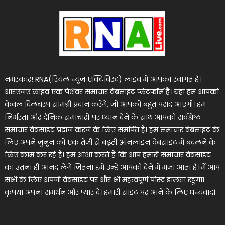
नमस्कार! RNA(रियल न्यूज एक्टिविस्ट) लाइव में आपका स्वागत है।
आरएनए लाइव एक पेशेवर समाचार वेबसाइट प्लेटफॉर्म है। यहां हम आपको
केवल दिलचस्प सामग्री प्रदान करेंगे, जो आपको बहुत पसंद आएगी। हम
निर्भरता और दैनिक समाचारों पर ध्यान देने के साथ आपको सर्वश्रेष्ठ
समाचार वेबसाइट प्रदान करने के लिए समर्पित हैं। हम समाचार वेबसाइट के
लिए अपने जुनून को एक तेजी से बढ़ती ऑनलाइन वेबसाइट में बदलने के
लिए काम कर रहे हैं। हम आशा करते हैं कि आप हमारी समाचार वेबसाइट
का उतना ही आनंद लेंगे जितना हमें उन्हें आपको देने में मज़ा आता है। मैं आप
सभी के लिए अपनी वेबसाइट पर और भी महत्वपूर्ण पोस्ट डालता रहूंगा।
कृपया अपना समर्थन और प्यार दें। हमारी साइट पर आने के लिए धन्यवाद।