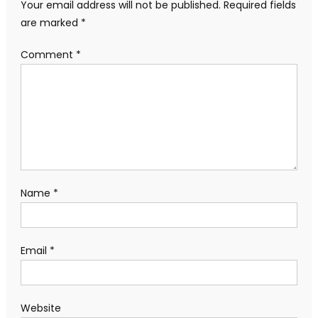
Your email address will not be published.
Required fields
are marked
*
Comment
*
Name
*
Email
*
Website