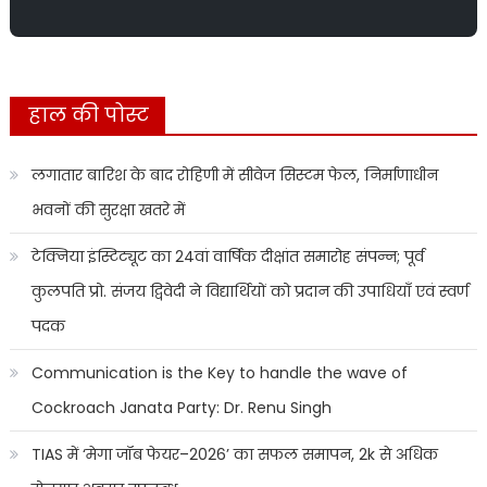
हाल की पोस्ट
लगातार बारिश के बाद रोहिणी में सीवेज सिस्टम फेल, निर्माणाधीन
भवनों की सुरक्षा खतरे में
टेक्निया इंस्टिट्यूट का 24वां वार्षिक दीक्षांत समारोह संपन्न; पूर्व
कुलपति प्रो. संजय द्विवेदी ने विद्यार्थियों को प्रदान की उपाधियाँ एवं स्वर्ण
पदक
Communication is the Key to handle the wave of
Cockroach Janata Party: Dr. Renu Singh
TIAS में ‘मेगा जॉब फेयर–2026’ का सफल समापन, 2k से अधिक