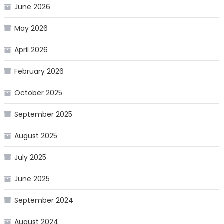
June 2026
May 2026
April 2026
February 2026
October 2025
September 2025
August 2025
July 2025
June 2025
September 2024
August 2024