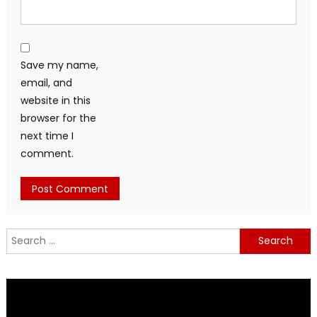
Save my name,
email, and
website in this
browser for the
next time I
comment.
Search
for: