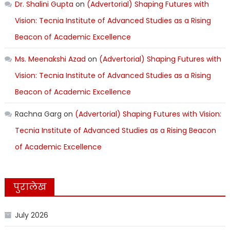
Dr. Shalini Gupta
on
(Advertorial) Shaping Futures with
Vision: Tecnia Institute of Advanced Studies as a Rising
Beacon of Academic Excellence
Ms. Meenakshi Azad
on
(Advertorial) Shaping Futures with
Vision: Tecnia Institute of Advanced Studies as a Rising
Beacon of Academic Excellence
Rachna Garg
on
(Advertorial) Shaping Futures with Vision:
Tecnia Institute of Advanced Studies as a Rising Beacon
of Academic Excellence
पुरालेख
July 2026