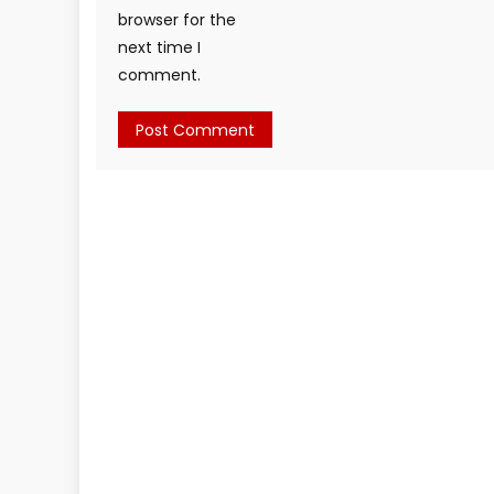
browser for the
next time I
comment.