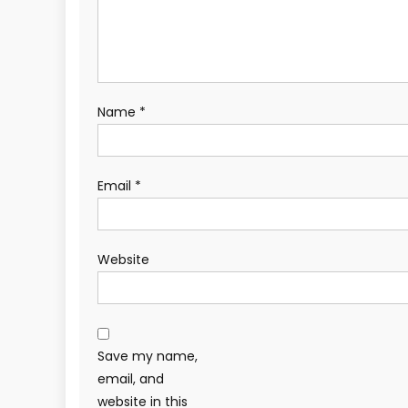
Name
*
Email
*
Website
Save my name,
email, and
website in this