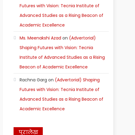
Futures with Vision: Tecnia Institute of
Advanced Studies as a Rising Beacon of
Academic Excellence
Ms. Meenakshi Azad
on
(Advertorial)
Shaping Futures with Vision: Tecnia
Institute of Advanced Studies as a Rising
Beacon of Academic Excellence
Rachna Garg
on
(Advertorial) Shaping
Futures with Vision: Tecnia Institute of
Advanced Studies as a Rising Beacon of
Academic Excellence
पुरालेख