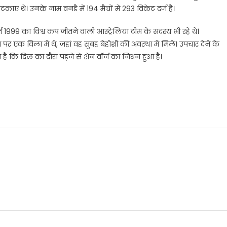
टकाए थे। उनके नाम वनडै में 194 मैचों में 293 विकेट दर्ज है।
्न 1999 का विश्व कप जीतने वाली आस्ट्रेलिया टीम के सदस्य भी रहे थे।
 पर एक विला में थे, जहां वह सुबह बेहोशी की अवस्था में मिलें। उपचार देनें के
ा है कि दिल का दौरा पड़ने से शेन वॉर्न का निधन हुआ है।