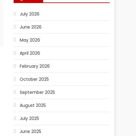
July 2026
June 2026
May 2026
April 2026
February 2026
October 2025
September 2025
August 2025
July 2025
June 2025