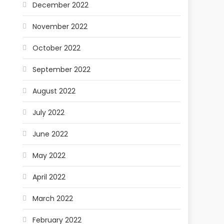
December 2022
November 2022
October 2022
September 2022
August 2022
July 2022
June 2022
May 2022
April 2022
March 2022
February 2022