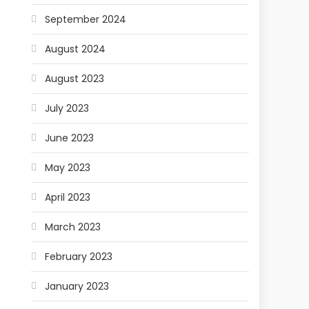
September 2024
August 2024
August 2023
July 2023
June 2023
May 2023
April 2023
March 2023
February 2023
January 2023