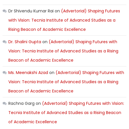
Dr Shivendu Kumar Rai
on
(Advertorial) Shaping Futures
with Vision: Tecnia Institute of Advanced Studies as a
Rising Beacon of Academic Excellence
Dr. Shalini Gupta
on
(Advertorial) Shaping Futures with
Vision: Tecnia Institute of Advanced Studies as a Rising
Beacon of Academic Excellence
Ms. Meenakshi Azad
on
(Advertorial) Shaping Futures with
Vision: Tecnia Institute of Advanced Studies as a Rising
Beacon of Academic Excellence
Rachna Garg
on
(Advertorial) Shaping Futures with Vision:
Tecnia Institute of Advanced Studies as a Rising Beacon
of Academic Excellence