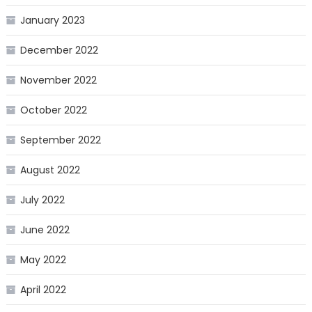
January 2023
December 2022
November 2022
October 2022
September 2022
August 2022
July 2022
June 2022
May 2022
April 2022