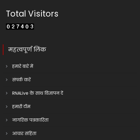
Total Visitors
महत्वपूर्ण लिंक
हमारे बारे में
संपर्क करें
RNALive के साथ विज्ञापन दें
हमारी टीम
नागरिक पत्रकारिता
आचार संहिता