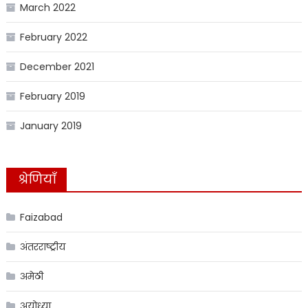
March 2022
February 2022
December 2021
February 2019
January 2019
श्रेणियाँ
Faizabad
अंतरराष्ट्रीय
अमेठी
अयोध्या