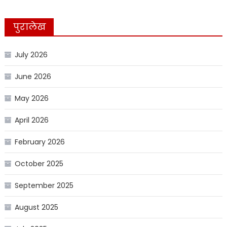
पुरालेख
July 2026
June 2026
May 2026
April 2026
February 2026
October 2025
September 2025
August 2025