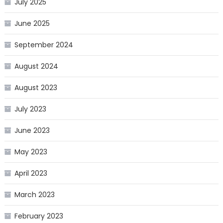
July 2025
June 2025
September 2024
August 2024
August 2023
July 2023
June 2023
May 2023
April 2023
March 2023
February 2023