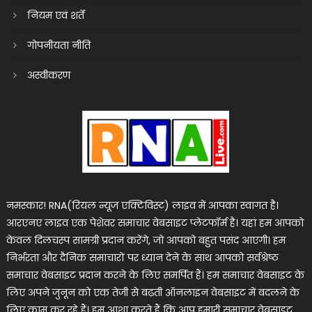
नियम एवं शर्तें
गोपनीयता नीति
अस्वीकरण
नमस्कार! RNA(रियल न्यूज एक्टिविस्ट) लाइव में आपका स्वागत है।
आरएनए लाइव एक पेशेवर समाचार वेबसाइट प्लेटफॉर्म है। यहां हम आपको
केवल दिलचस्प सामग्री प्रदान करेंगे, जो आपको बहुत पसंद आएगी। हम
निर्भरता और दैनिक समाचारों पर ध्यान देने के साथ आपको सर्वश्रेष्ठ
समाचार वेबसाइट प्रदान करने के लिए समर्पित हैं। हम समाचार वेबसाइट के
लिए अपने जुनून को एक तेजी से बढ़ती ऑनलाइन वेबसाइट में बदलने के
लिए काम कर रहे हैं। हम आशा करते हैं कि आप हमारी समाचार वेबसाइट