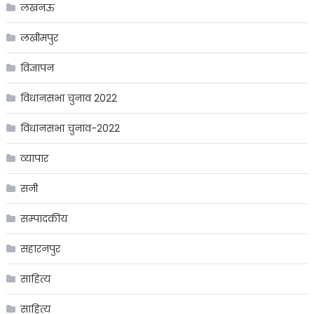
लखनऊ
लखीमपुर
विज्ञापन
विधानसभा चुनाव 2022
विधानसभा चुनाव-2022
व्यापार
सनी
सम्पादकीय
सहारनपुर
साहित्य
साहित्य