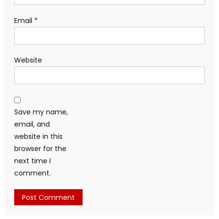
Email
*
Website
Save my name,
email, and
website in this
browser for the
next time I
comment.