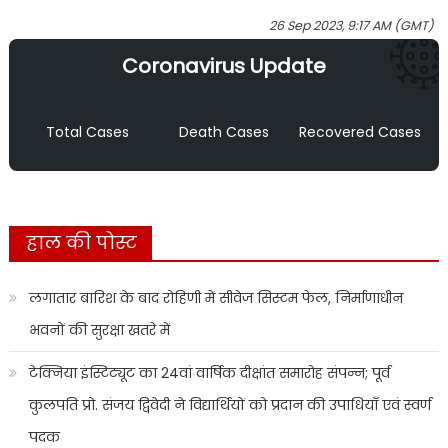
26 Sep 2023, 9:17 AM (GMT)
Coronavirus Update
Total Cases
Death Cases
Recovered Cases
हाल की पोस्ट
लगातार बारिश के बाद रोहिणी में सीवेज सिस्टम फेल, निर्माणाधीन
भवनों की सुरक्षा खतरे में
टेक्निया इंस्टिट्यूट का 24वां वार्षिक दीक्षांत समारोह संपन्न; पूर्व
कुलपति प्रो. संजय द्विवेदी ने विद्यार्थियों को प्रदान की उपाधियाँ एवं स्वर्ण
पदक