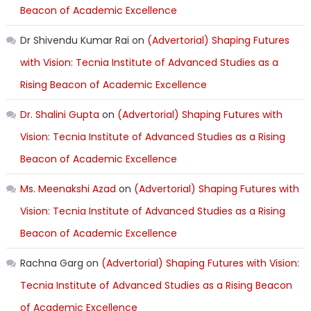
Beacon of Academic Excellence
Dr Shivendu Kumar Rai
on
(Advertorial) Shaping Futures
with Vision: Tecnia Institute of Advanced Studies as a
Rising Beacon of Academic Excellence
Dr. Shalini Gupta
on
(Advertorial) Shaping Futures with
Vision: Tecnia Institute of Advanced Studies as a Rising
Beacon of Academic Excellence
Ms. Meenakshi Azad
on
(Advertorial) Shaping Futures with
Vision: Tecnia Institute of Advanced Studies as a Rising
Beacon of Academic Excellence
Rachna Garg
on
(Advertorial) Shaping Futures with Vision:
Tecnia Institute of Advanced Studies as a Rising Beacon
of Academic Excellence