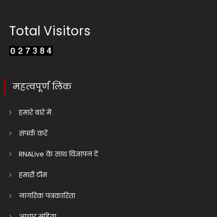
Total Visitors
महत्वपूर्ण लिंक
हमारे बारे में
संपर्क करें
RNALive के साथ विज्ञापन दें
हमारी टीम
नागरिक पत्रकारिता
आचार संहिता