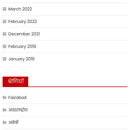
March 2022
February 2022
December 2021
February 2019
January 2019
श्रेणियाँ
Faizabad
अंतरराष्ट्रीय
अमेठी