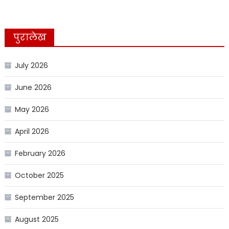
पुरालेख
July 2026
June 2026
May 2026
April 2026
February 2026
October 2025
September 2025
August 2025