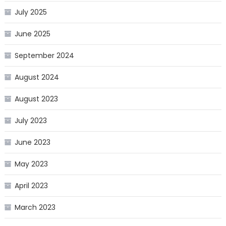
July 2025
June 2025
September 2024
August 2024
August 2023
July 2023
June 2023
May 2023
April 2023
March 2023