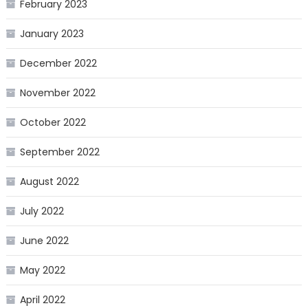
February 2023
January 2023
December 2022
November 2022
October 2022
September 2022
August 2022
July 2022
June 2022
May 2022
April 2022