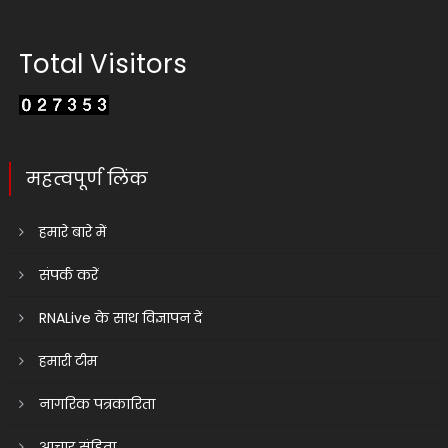
Total Visitors
महत्वपूर्ण लिंक
हमारे बारे में
संपर्क करें
RNALive के साथ विज्ञापन दें
हमारी टीम
नागरिक पत्रकारिता
आचार संहिता