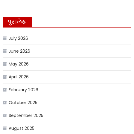
पुरालेख
July 2026
June 2026
May 2026
April 2026
February 2026
October 2025
September 2025
August 2025