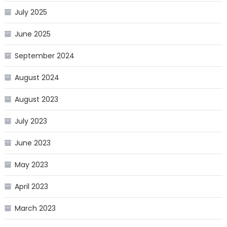
July 2025
June 2025
September 2024
August 2024
August 2023
July 2023
June 2023
May 2023
April 2023
March 2023