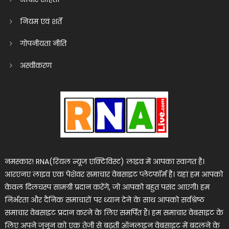
नियम एवं शर्तें
गोपनीयता नीति
अस्वीकरण
नमस्कार! RNA(रियल न्यूज एक्टिविस्ट) लाइव में आपका स्वागत है।
आरएनए लाइव एक पेशेवर समाचार वेबसाइट प्लेटफॉर्म है। यहां हम आपको
केवल दिलचस्प सामग्री प्रदान करेंगे, जो आपको बहुत पसंद आएगी। हम
निर्भरता और दैनिक समाचारों पर ध्यान देने के साथ आपको सर्वश्रेष्ठ
समाचार वेबसाइट प्रदान करने के लिए समर्पित हैं। हम समाचार वेबसाइट के
लिए अपने जुनून को एक तेजी से बढ़ती ऑनलाइन वेबसाइट में बदलने के