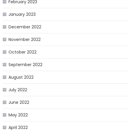
February 2023
January 2023
December 2022
November 2022
October 2022
September 2022
August 2022
July 2022
June 2022
May 2022
April 2022