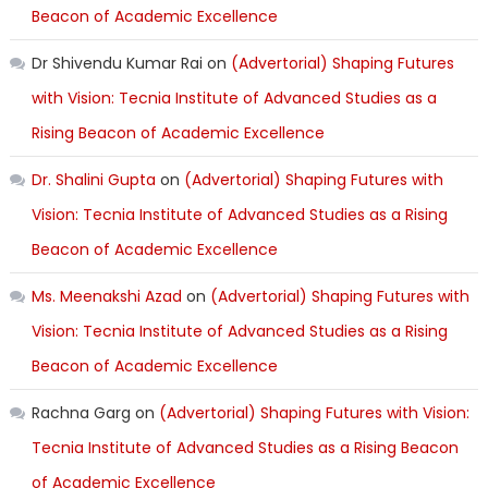
Beacon of Academic Excellence
Dr Shivendu Kumar Rai
on
(Advertorial) Shaping Futures
with Vision: Tecnia Institute of Advanced Studies as a
Rising Beacon of Academic Excellence
Dr. Shalini Gupta
on
(Advertorial) Shaping Futures with
Vision: Tecnia Institute of Advanced Studies as a Rising
Beacon of Academic Excellence
Ms. Meenakshi Azad
on
(Advertorial) Shaping Futures with
Vision: Tecnia Institute of Advanced Studies as a Rising
Beacon of Academic Excellence
Rachna Garg
on
(Advertorial) Shaping Futures with Vision:
Tecnia Institute of Advanced Studies as a Rising Beacon
of Academic Excellence