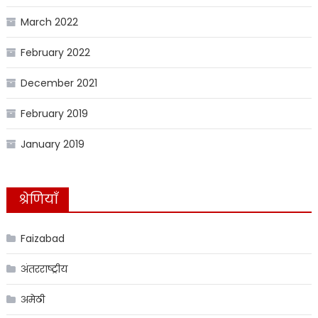
March 2022
February 2022
December 2021
February 2019
January 2019
श्रेणियाँ
Faizabad
अंतरराष्ट्रीय
अमेठी