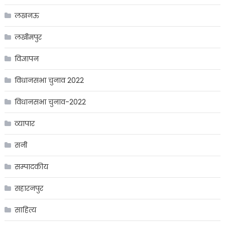
लखनऊ
लखीमपुर
विज्ञापन
विधानसभा चुनाव 2022
विधानसभा चुनाव-2022
व्यापार
सनी
सम्पादकीय
सहारनपुर
साहित्य