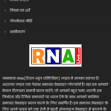
नियम एवं शर्तें
गोपनीयता नीति
अस्वीकरण
नमस्कार! RNA(रियल न्यूज एक्टिविस्ट) लाइव में आपका स्वागत है।
आरएनए लाइव एक पेशेवर समाचार वेबसाइट प्लेटफॉर्म है। यहां हम आपको
केवल दिलचस्प सामग्री प्रदान करेंगे, जो आपको बहुत पसंद आएगी। हम
निर्भरता और दैनिक समाचारों पर ध्यान देने के साथ आपको सर्वश्रेष्ठ
समाचार वेबसाइट प्रदान करने के लिए समर्पित हैं। हम समाचार वेबसाइट के
लिए अपने जुनून को एक तेजी से बढ़ती ऑनलाइन वेबसाइट में बदलने के