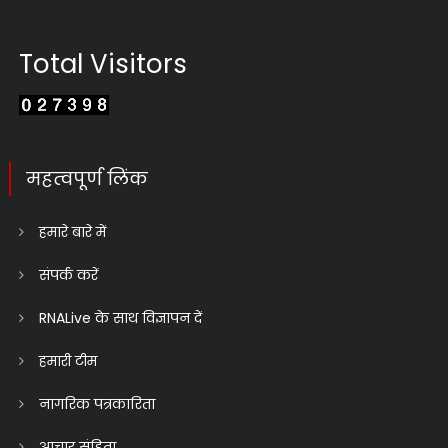
Total Visitors
महत्वपूर्ण लिंक
हमारे बारे में
संपर्क करें
RNALive के साथ विज्ञापन दें
हमारी टीम
नागरिक पत्रकारिता
आचार संहिता