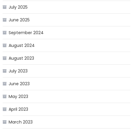
July 2025
June 2025
September 2024
August 2024
August 2023
July 2023
June 2023
May 2023
April 2023
March 2023