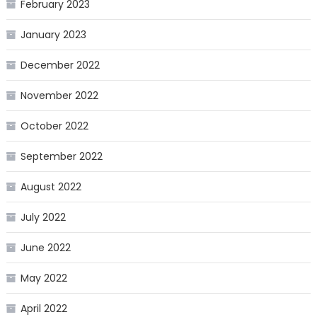
February 2023
January 2023
December 2022
November 2022
October 2022
September 2022
August 2022
July 2022
June 2022
May 2022
April 2022