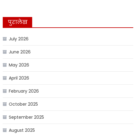
पुरालेख
July 2026
June 2026
May 2026
April 2026
February 2026
October 2025
September 2025
August 2025