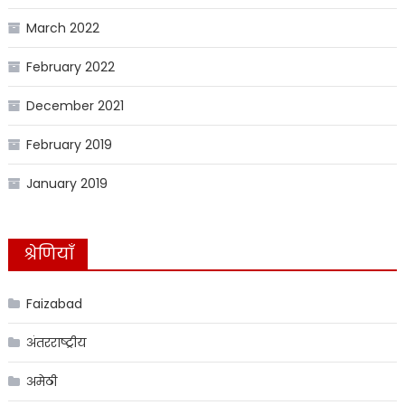
March 2022
February 2022
December 2021
February 2019
January 2019
श्रेणियाँ
Faizabad
अंतरराष्ट्रीय
अमेठी