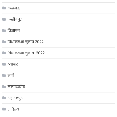
लखनऊ
लखीमपुर
विज्ञापन
विधानसभा चुनाव 2022
विधानसभा चुनाव-2022
व्यापार
सनी
सम्पादकीय
सहारनपुर
साहित्य