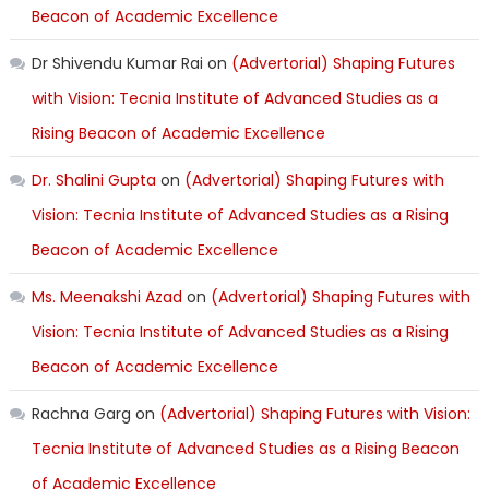
Beacon of Academic Excellence
Dr Shivendu Kumar Rai
on
(Advertorial) Shaping Futures
with Vision: Tecnia Institute of Advanced Studies as a
Rising Beacon of Academic Excellence
Dr. Shalini Gupta
on
(Advertorial) Shaping Futures with
Vision: Tecnia Institute of Advanced Studies as a Rising
Beacon of Academic Excellence
Ms. Meenakshi Azad
on
(Advertorial) Shaping Futures with
Vision: Tecnia Institute of Advanced Studies as a Rising
Beacon of Academic Excellence
Rachna Garg
on
(Advertorial) Shaping Futures with Vision:
Tecnia Institute of Advanced Studies as a Rising Beacon
of Academic Excellence