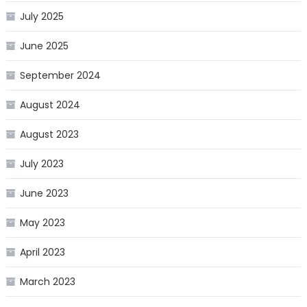
July 2025
June 2025
September 2024
August 2024
August 2023
July 2023
June 2023
May 2023
April 2023
March 2023