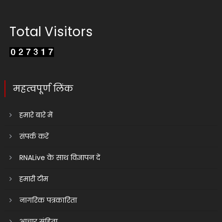
Total Visitors
महत्वपूर्ण लिंक
हमारे बारे में
संपर्क करें
RNALive के साथ विज्ञापन दें
हमारी टीम
नागरिक पत्रकारिता
आचार संहिता