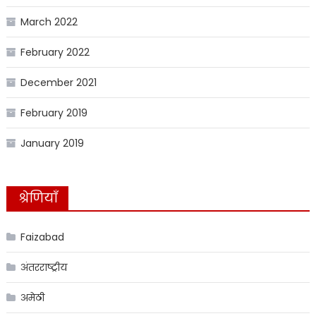
March 2022
February 2022
December 2021
February 2019
January 2019
श्रेणियाँ
Faizabad
अंतरराष्ट्रीय
अमेठी