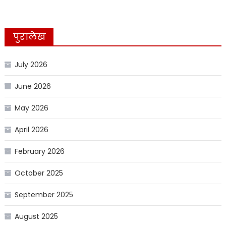
पुरालेख
July 2026
June 2026
May 2026
April 2026
February 2026
October 2025
September 2025
August 2025