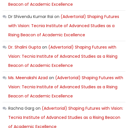
Beacon of Academic Excellence
Dr Shivendu Kumar Rai
on
(Advertorial) Shaping Futures
with Vision: Tecnia Institute of Advanced Studies as a
Rising Beacon of Academic Excellence
Dr. Shalini Gupta
on
(Advertorial) Shaping Futures with
Vision: Tecnia Institute of Advanced Studies as a Rising
Beacon of Academic Excellence
Ms. Meenakshi Azad
on
(Advertorial) Shaping Futures with
Vision: Tecnia Institute of Advanced Studies as a Rising
Beacon of Academic Excellence
Rachna Garg
on
(Advertorial) Shaping Futures with Vision:
Tecnia Institute of Advanced Studies as a Rising Beacon
of Academic Excellence