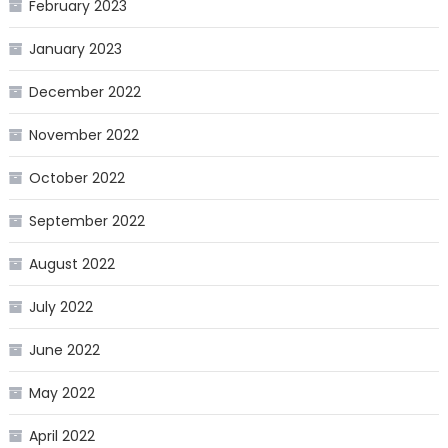
February 2023
January 2023
December 2022
November 2022
October 2022
September 2022
August 2022
July 2022
June 2022
May 2022
April 2022