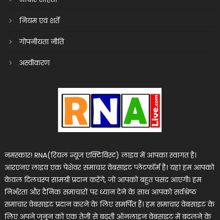
नियम एवं शर्तें
गोपनीयता नीति
अस्वीकरण
नमस्कार! RNA(रियल न्यूज एक्टिविस्ट) लाइव में आपका स्वागत है।
आरएनए लाइव एक पेशेवर समाचार वेबसाइट प्लेटफॉर्म है। यहां हम आपको
केवल दिलचस्प सामग्री प्रदान करेंगे, जो आपको बहुत पसंद आएगी। हम
निर्भरता और दैनिक समाचारों पर ध्यान देने के साथ आपको सर्वश्रेष्ठ
समाचार वेबसाइट प्रदान करने के लिए समर्पित हैं। हम समाचार वेबसाइट के
लिए अपने जुनून को एक तेजी से बढ़ती ऑनलाइन वेबसाइट में बदलने के