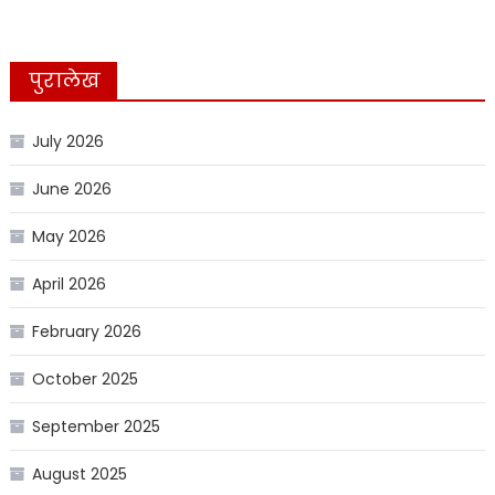
पुरालेख
July 2026
June 2026
May 2026
April 2026
February 2026
October 2025
September 2025
August 2025