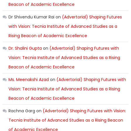
Beacon of Academic Excellence
Dr Shivendu Kumar Rai
on
(Advertorial) Shaping Futures
with Vision: Tecnia Institute of Advanced Studies as a
Rising Beacon of Academic Excellence
Dr. Shalini Gupta
on
(Advertorial) Shaping Futures with
Vision: Tecnia Institute of Advanced Studies as a Rising
Beacon of Academic Excellence
Ms. Meenakshi Azad
on
(Advertorial) Shaping Futures with
Vision: Tecnia Institute of Advanced Studies as a Rising
Beacon of Academic Excellence
Rachna Garg
on
(Advertorial) Shaping Futures with Vision:
Tecnia Institute of Advanced Studies as a Rising Beacon
of Academic Excellence