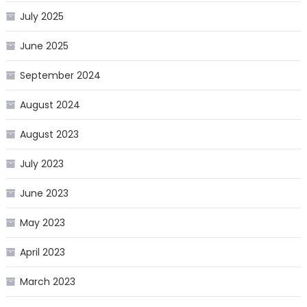
July 2025
June 2025
September 2024
August 2024
August 2023
July 2023
June 2023
May 2023
April 2023
March 2023