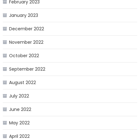
February 2023
January 2023
December 2022
November 2022
October 2022
September 2022
August 2022
July 2022
June 2022
May 2022
April 2022