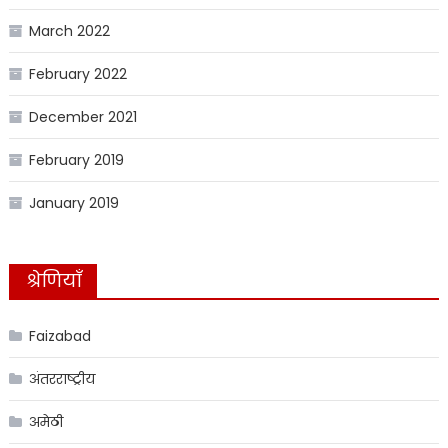
March 2022
February 2022
December 2021
February 2019
January 2019
श्रेणियाँ
Faizabad
अंतरराष्ट्रीय
अमेठी