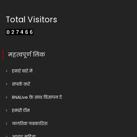
Total Visitors
महत्वपूर्ण लिंक
हमारे बारे में
संपर्क करें
RNALive के साथ विज्ञापन दें
हमारी टीम
नागरिक पत्रकारिता
आचार संहिता