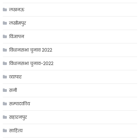
लखनऊ
लखीमपुर
विज्ञापन
विधानसभा चुनाव 2022
विधानसभा चुनाव-2022
व्यापार
सनी
सम्पादकीय
सहारनपुर
साहित्य