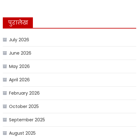
पुरालेख
July 2026
June 2026
May 2026
April 2026
February 2026
October 2025
September 2025
August 2025