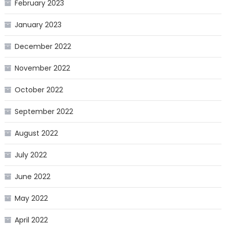
February 2023
January 2023
December 2022
November 2022
October 2022
September 2022
August 2022
July 2022
June 2022
May 2022
April 2022