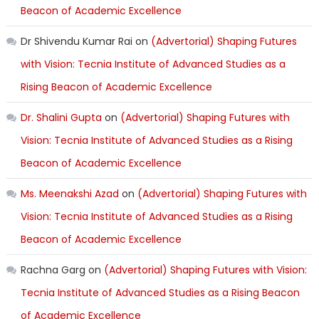
Beacon of Academic Excellence
Dr Shivendu Kumar Rai
on
(Advertorial) Shaping Futures
with Vision: Tecnia Institute of Advanced Studies as a
Rising Beacon of Academic Excellence
Dr. Shalini Gupta
on
(Advertorial) Shaping Futures with
Vision: Tecnia Institute of Advanced Studies as a Rising
Beacon of Academic Excellence
Ms. Meenakshi Azad
on
(Advertorial) Shaping Futures with
Vision: Tecnia Institute of Advanced Studies as a Rising
Beacon of Academic Excellence
Rachna Garg
on
(Advertorial) Shaping Futures with Vision:
Tecnia Institute of Advanced Studies as a Rising Beacon
of Academic Excellence