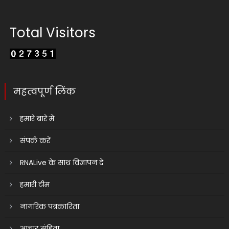
Total Visitors
महत्वपूर्ण लिंक
हमारे बारे में
संपर्क करें
RNALive के साथ विज्ञापन दें
हमारी टीम
नागरिक पत्रकारिता
आचार संहिता