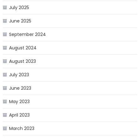
July 2025
June 2025
September 2024
August 2024
August 2023
July 2023
June 2023
May 2023
April 2023
March 2023