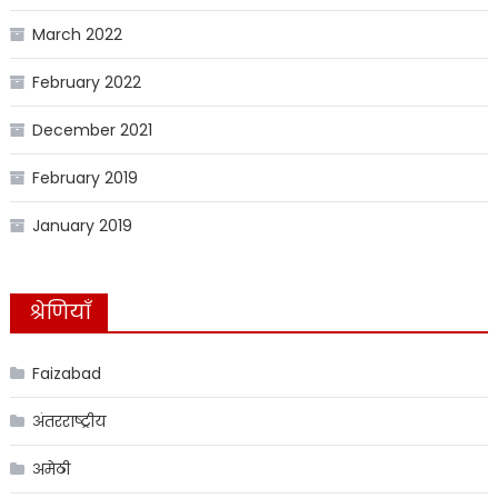
March 2022
February 2022
December 2021
February 2019
January 2019
श्रेणियाँ
Faizabad
अंतरराष्ट्रीय
अमेठी