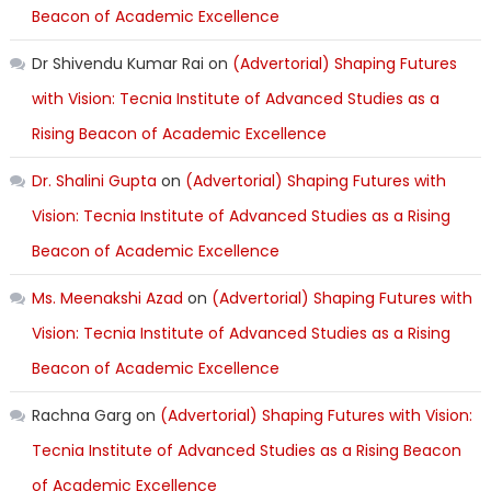
Beacon of Academic Excellence
Dr Shivendu Kumar Rai
on
(Advertorial) Shaping Futures
with Vision: Tecnia Institute of Advanced Studies as a
Rising Beacon of Academic Excellence
Dr. Shalini Gupta
on
(Advertorial) Shaping Futures with
Vision: Tecnia Institute of Advanced Studies as a Rising
Beacon of Academic Excellence
Ms. Meenakshi Azad
on
(Advertorial) Shaping Futures with
Vision: Tecnia Institute of Advanced Studies as a Rising
Beacon of Academic Excellence
Rachna Garg
on
(Advertorial) Shaping Futures with Vision:
Tecnia Institute of Advanced Studies as a Rising Beacon
of Academic Excellence