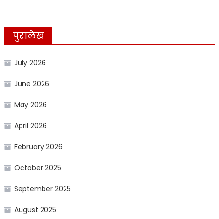
पुरालेख
July 2026
June 2026
May 2026
April 2026
February 2026
October 2025
September 2025
August 2025