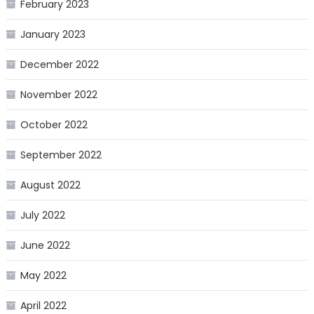
February 2023
January 2023
December 2022
November 2022
October 2022
September 2022
August 2022
July 2022
June 2022
May 2022
April 2022