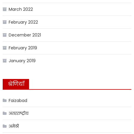
March 2022
February 2022
December 2021
February 2019
January 2019
श्रेणियाँ
Faizabad
अंतरराष्ट्रीय
अमेठी