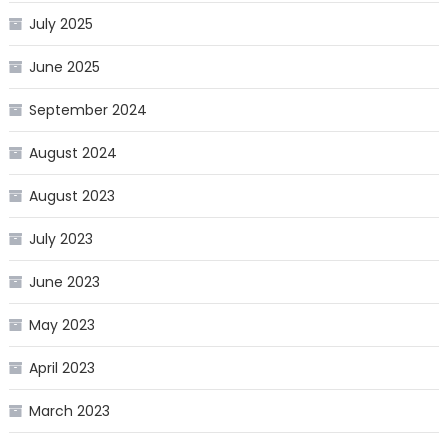
July 2025
June 2025
September 2024
August 2024
August 2023
July 2023
June 2023
May 2023
April 2023
March 2023