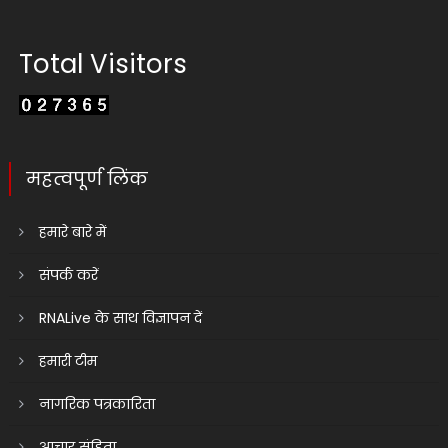
Total Visitors
महत्वपूर्ण लिंक
हमारे बारे में
संपर्क करें
RNALive के साथ विज्ञापन दें
हमारी टीम
नागरिक पत्रकारिता
आचार संहिता