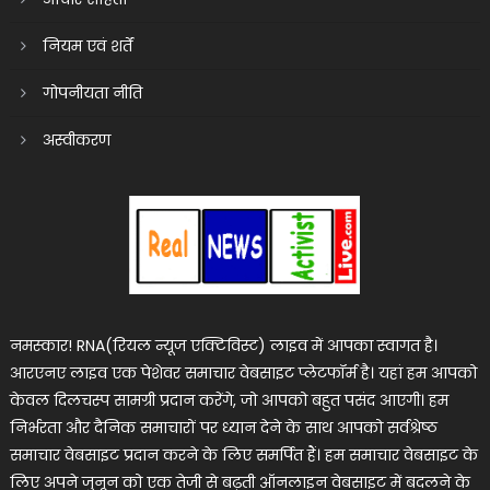
नियम एवं शर्तें
गोपनीयता नीति
अस्वीकरण
नमस्कार! RNA(रियल न्यूज एक्टिविस्ट) लाइव में आपका स्वागत है।
आरएनए लाइव एक पेशेवर समाचार वेबसाइट प्लेटफॉर्म है। यहां हम आपको
केवल दिलचस्प सामग्री प्रदान करेंगे, जो आपको बहुत पसंद आएगी। हम
निर्भरता और दैनिक समाचारों पर ध्यान देने के साथ आपको सर्वश्रेष्ठ
समाचार वेबसाइट प्रदान करने के लिए समर्पित हैं। हम समाचार वेबसाइट के
लिए अपने जुनून को एक तेजी से बढ़ती ऑनलाइन वेबसाइट में बदलने के