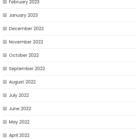
February 2023
January 2023
December 2022
November 2022
October 2022
September 2022
August 2022
July 2022
June 2022
May 2022
April 2022