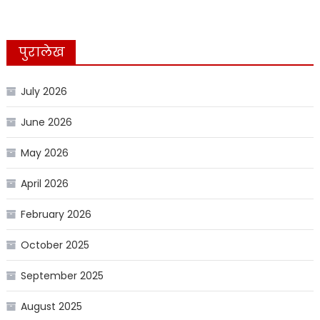
पुरालेख
July 2026
June 2026
May 2026
April 2026
February 2026
October 2025
September 2025
August 2025