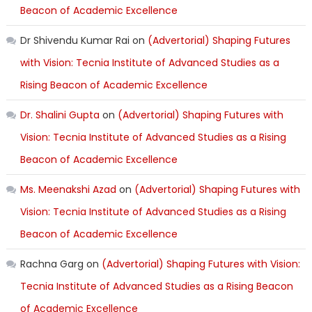
Beacon of Academic Excellence
Dr Shivendu Kumar Rai
on
(Advertorial) Shaping Futures
with Vision: Tecnia Institute of Advanced Studies as a
Rising Beacon of Academic Excellence
Dr. Shalini Gupta
on
(Advertorial) Shaping Futures with
Vision: Tecnia Institute of Advanced Studies as a Rising
Beacon of Academic Excellence
Ms. Meenakshi Azad
on
(Advertorial) Shaping Futures with
Vision: Tecnia Institute of Advanced Studies as a Rising
Beacon of Academic Excellence
Rachna Garg
on
(Advertorial) Shaping Futures with Vision:
Tecnia Institute of Advanced Studies as a Rising Beacon
of Academic Excellence