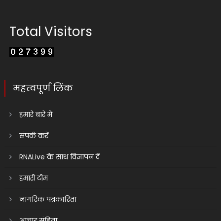
Total Visitors
महत्वपूर्ण लिंक
हमारे बारे में
संपर्क करें
RNALive के साथ विज्ञापन दें
हमारी टीम
नागरिक पत्रकारिता
आचार संहिता