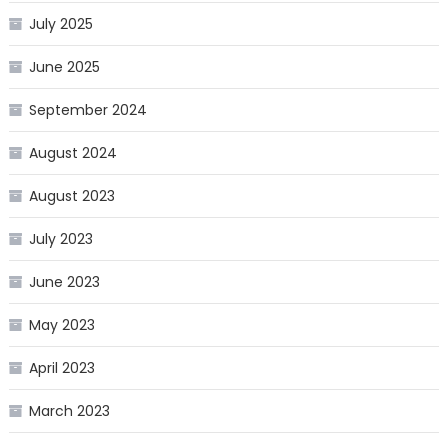
July 2025
June 2025
September 2024
August 2024
August 2023
July 2023
June 2023
May 2023
April 2023
March 2023