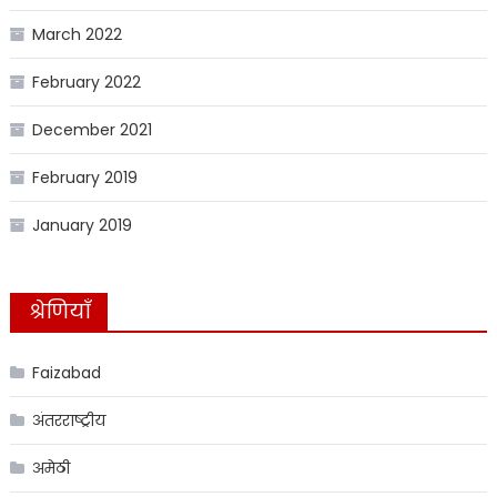
March 2022
February 2022
December 2021
February 2019
January 2019
श्रेणियाँ
Faizabad
अंतरराष्ट्रीय
अमेठी