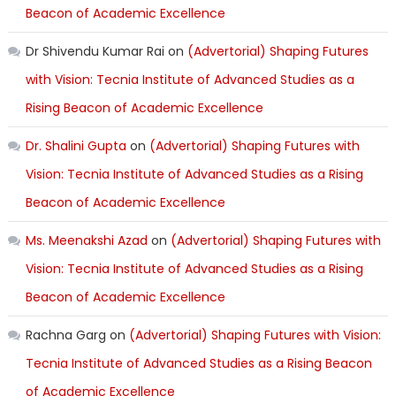
Beacon of Academic Excellence
Dr Shivendu Kumar Rai
on
(Advertorial) Shaping Futures
with Vision: Tecnia Institute of Advanced Studies as a
Rising Beacon of Academic Excellence
Dr. Shalini Gupta
on
(Advertorial) Shaping Futures with
Vision: Tecnia Institute of Advanced Studies as a Rising
Beacon of Academic Excellence
Ms. Meenakshi Azad
on
(Advertorial) Shaping Futures with
Vision: Tecnia Institute of Advanced Studies as a Rising
Beacon of Academic Excellence
Rachna Garg
on
(Advertorial) Shaping Futures with Vision:
Tecnia Institute of Advanced Studies as a Rising Beacon
of Academic Excellence