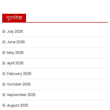
पुरालेख
July 2026
June 2026
May 2026
April 2026
February 2026
October 2025
September 2025
August 2025