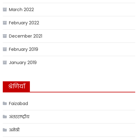
March 2022
February 2022
December 2021
February 2019
January 2019
श्रेणियाँ
Faizabad
अंतरराष्ट्रीय
अमेठी