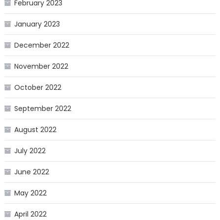
February 2023
January 2023
December 2022
November 2022
October 2022
September 2022
August 2022
July 2022
June 2022
May 2022
April 2022