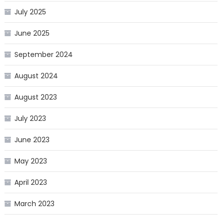
July 2025
June 2025
September 2024
August 2024
August 2023
July 2023
June 2023
May 2023
April 2023
March 2023