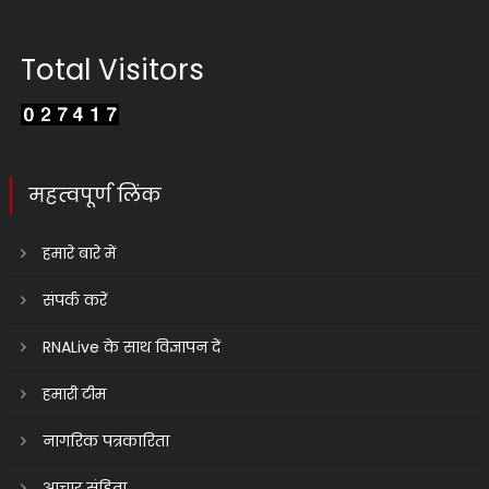
Total Visitors
महत्वपूर्ण लिंक
हमारे बारे में
संपर्क करें
RNALive के साथ विज्ञापन दें
हमारी टीम
नागरिक पत्रकारिता
आचार संहिता