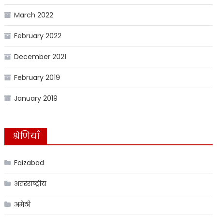
March 2022
February 2022
December 2021
February 2019
January 2019
श्रेणियाँ
Faizabad
अंतरराष्ट्रीय
अमेठी