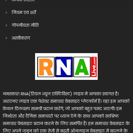
नियम एवं शर्तें
गोपनीयता नीति
अस्वीकरण
नमस्कार! RNA(रियल न्यूज एक्टिविस्ट) लाइव में आपका स्वागत है।
आरएनए लाइव एक पेशेवर समाचार वेबसाइट प्लेटफॉर्म है। यहां हम आपको
केवल दिलचस्प सामग्री प्रदान करेंगे, जो आपको बहुत पसंद आएगी। हम
निर्भरता और दैनिक समाचारों पर ध्यान देने के साथ आपको सर्वश्रेष्ठ
समाचार वेबसाइट प्रदान करने के लिए समर्पित हैं। हम समाचार वेबसाइट के
लिए अपने जुनून को एक तेजी से बढ़ती ऑनलाइन वेबसाइट में बदलने के