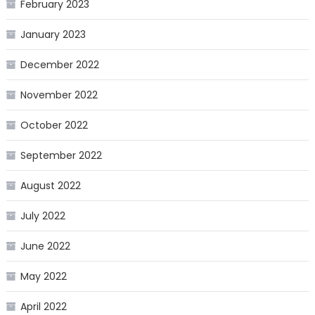
February 2023
January 2023
December 2022
November 2022
October 2022
September 2022
August 2022
July 2022
June 2022
May 2022
April 2022