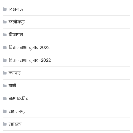
लखनऊ
लखीमपुर
विज्ञापन
विधानसभा चुनाव 2022
विधानसभा चुनाव-2022
व्यापार
सनी
सम्पादकीय
सहारनपुर
साहित्य