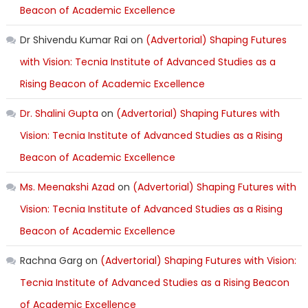
Beacon of Academic Excellence
Dr Shivendu Kumar Rai
on
(Advertorial) Shaping Futures
with Vision: Tecnia Institute of Advanced Studies as a
Rising Beacon of Academic Excellence
Dr. Shalini Gupta
on
(Advertorial) Shaping Futures with
Vision: Tecnia Institute of Advanced Studies as a Rising
Beacon of Academic Excellence
Ms. Meenakshi Azad
on
(Advertorial) Shaping Futures with
Vision: Tecnia Institute of Advanced Studies as a Rising
Beacon of Academic Excellence
Rachna Garg
on
(Advertorial) Shaping Futures with Vision:
Tecnia Institute of Advanced Studies as a Rising Beacon
of Academic Excellence