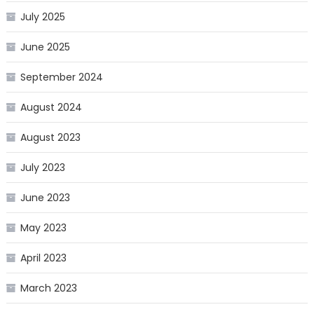
July 2025
June 2025
September 2024
August 2024
August 2023
July 2023
June 2023
May 2023
April 2023
March 2023