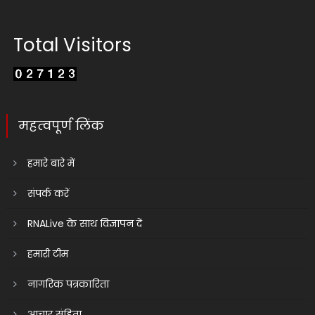
Total Visitors
महत्वपूर्ण लिंक
हमारे बारे में
संपर्क करें
RNALive के साथ विज्ञापन दें
हमारी टीम
नागरिक पत्रकारिता
आचार संहिता