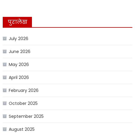
पुरालेख
July 2026
June 2026
May 2026
April 2026
February 2026
October 2025
September 2025
August 2025